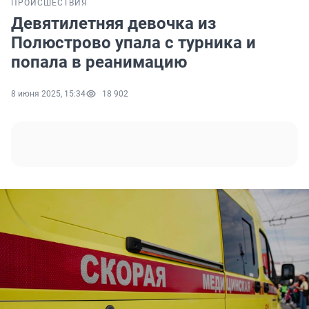
ПРОИСШЕСТВИЯ
Девятилетняя девочка из
Полюстрово упала с турника и
попала в реанимацию
8 июня 2025, 15:34
18 902