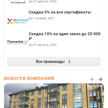
До 31 августа, 2026
Скидка 5% на все сертификаты
До 1 января, 2027
Скидка 10% на один заказ до 20 000
₽
До 31 августа, 2026
Все промокоды
НОВОСТИ КОМПАНИЙ