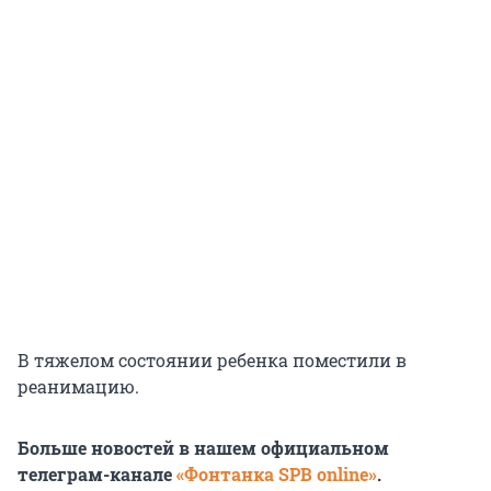
В тяжелом состоянии ребенка поместили в
реанимацию.
Больше новостей в нашем официальном
телеграм-канале
«Фонтанка SPB online»
.