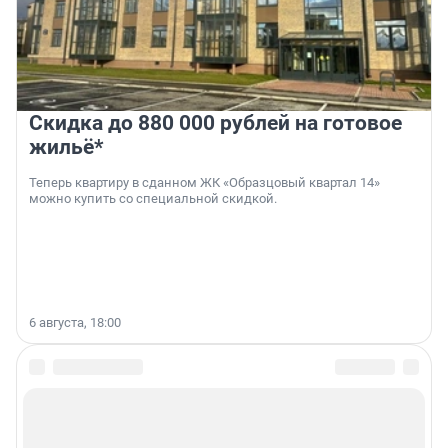
Скидка до 880 000 рублей на готовое
жильё*
Теперь квартиру в сданном ЖК «Образцовый квартал 14»
можно купить со специальной скидкой.
6 августа, 18:00