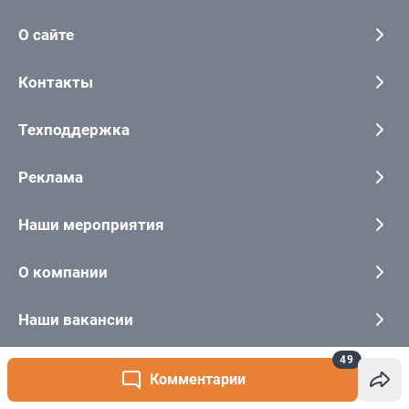
49
Комментарии