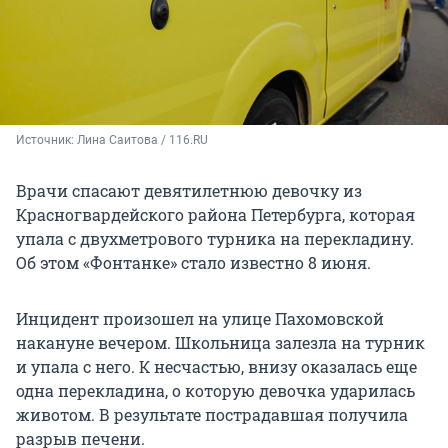
Источник: 
Лина Саитова / 116.RU
Врачи спасают девятилетнюю девочку из
Красногвардейского района Петербурга, которая
упала с двухметрового турника на перекладину.
Об этом «Фонтанке» стало известно
8 июня
.
Инцидент произошел на улице Пахомовской
накануне вечером. Школьница залезла на турник
и упала с него. К несчастью, внизу оказалась еще
одна перекладина, о которую девочка ударилась
животом. В результате пострадавшая получила
разрыв печени.