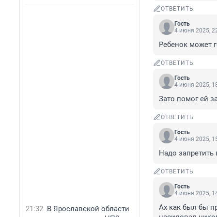
ОТВЕТИТЬ
Гость
4 июня 2025, 2
Ребенок может г
ОТВЕТИТЬ
Гость
4 июня 2025, 1
Зато помог ей з
ОТВЕТИТЬ
Гость
4 июня 2025, 1
Надо запретить 
ОТВЕТИТЬ
Гость
4 июня 2025, 1
Ах как был бы п
21:32
В Ярославской области