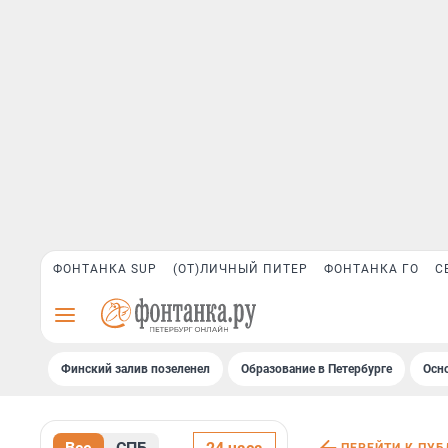
ФОНТАНКА SUP
(ОТ)ЛИЧНЫЙ ПИТЕР
ФОНТАНКА ГО
С
Финский залив позеленел
Образование в Петербурге
Осн