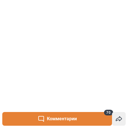
70
Комментарии