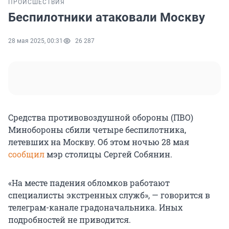
ПРОИСШЕСТВИЯ
Беспилотники атаковали Москву
28 мая 2025, 00:31
26 287
Средства противовоздушной обороны (ПВО)
Минобороны сбили четыре беспилотника,
летевших на Москву. Об этом ночью 28 мая
сообщил
мэр столицы Сергей Собянин.
«На месте падения обломков работают
специалисты экстренных служб», — говорится в
телеграм-канале градоначальника. Иных
подробностей не приводится.