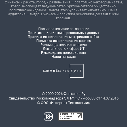
финансы и работа, город и развлечения — вот только некоторые из тем,
которые освещает ведущее петербургское сетевое общественно-
политическое издание. Санкт-Петербург читает «Фонтанку»! Наша
аудитория — лидеры бизнеса и политики, чиновники, десятки тысяч
горожан.
Пользовательское соглашение
Политика обработки персональных данных
Правила использования материалов сайта
Политика использования cookies
Рекомендательные системы
Деятельность в сфере ИТ
Руководство пользователя
Наши награды
© 2000-2026 Фонтанка.Ру
Свидетельство Роскомнадзора ЭЛ № ФС 77-66333 от 14.07.2016
© ООО «Интернет Технологии»