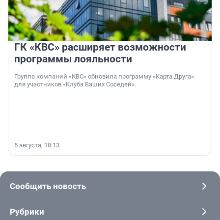
ГК «КВС» расширяет возможности
программы лояльности
Группа компаний «КВС» обновила программу «Карта Друга»
для участников «Клуба Ваших Соседей».
5 августа, 18:13
Сообщить новость
Рубрики