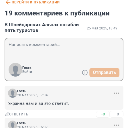
ПЕРЕЙТИ К ПУБЛИКАЦИИ
19 комментариев к публикации
В Швейцарских Альпах погибли
25 мая 2025, 18:49
пять туристов
Гость
Войти
Отправить
Гость
28 мая 2025, 17:34
Украина нам и за это ответит.
+0
–0
ОТВЕТИТЬ
Гость
26 мая 2025, 16:37