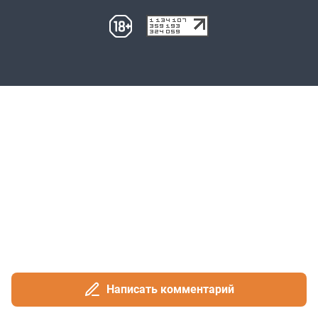
Написать комментарий