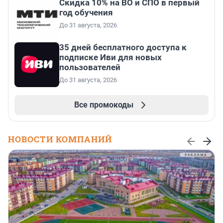
Скидка 10% на ВО и СПО в первый
год обучения
До 31 августа, 2026
35 дней бесплатного доступа к
подписке Иви для новых
пользователей
До 31 августа, 2026
Все промокоды
НОВОСТИ КОМПАНИЙ