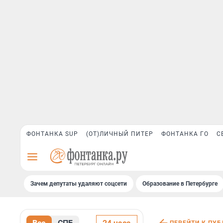
ФОНТАНКА SUP
(ОТ)ЛИЧНЫЙ ПИТЕР
ФОНТАНКА ГО
С
Зачем депутаты удаляют соцсети
Образование в Петербурге