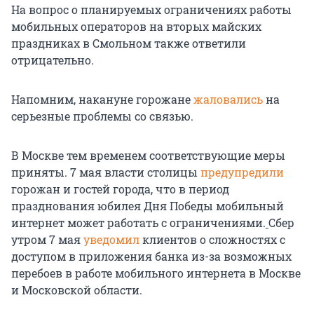
На вопрос о планируемых ограничениях работы
мобильных операторов на вторых майских
праздниках в Смольном также ответили
отрицательно.
Напомним, накануне горожане
жаловались
на
серьезные проблемы со связью.
В Москве тем временем соответствующие меры
приняты. 7 мая власти столицы
предупредили
горожан и гостей города, что в период
празднования юбилея Дня Победы мобильный
интернет может работать с ограничениями.
Сбер
утром 7 мая
уведомил
клиентов о сложностях с
доступом в приложения банка из-за возможных
перебоев в работе мобильного интернета в Москве
и Московской области.