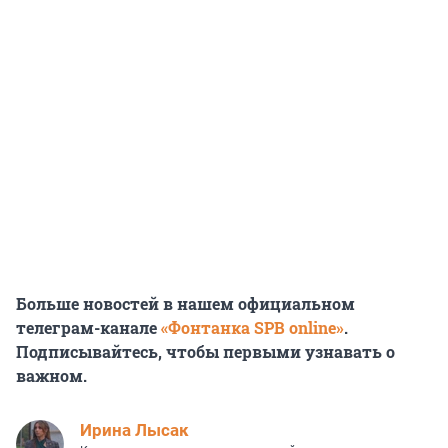
Больше новостей в нашем официальном
телеграм-канале
«Фонтанка SPB online»
.
Подписывайтесь, чтобы первыми узнавать о
важном.
Ирина Лысак