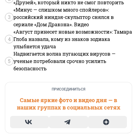
«Друзей», который никто не смог повторить
«Минус — слишком много спойлеров»:
3
российский ниндзя-скульптор снялся в
сериале «Дом Дракона». Видео
«Август принесет новые возможности»: Тамара
4
Глоба назвала, кому из знаков зодиака
улыбнется удача
Надвигается волна пугающих вирусов —
5
ученые потребовали срочно усилить
безопасность
ПРИСОЕДИНИТЬСЯ
Самые яркие фото и видео дня — в
наших группах в социальных сетях