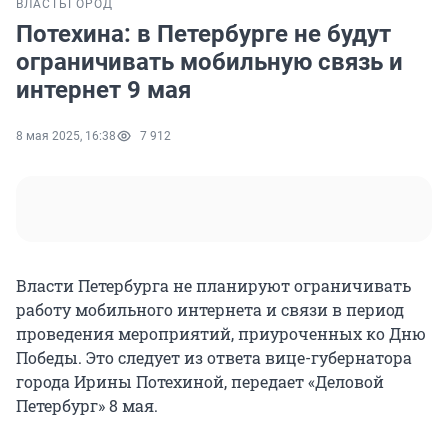
ВЛАСТЬ
ГОРОД
Потехина: в Петербурге не будут
ограничивать мобильную связь и
интернет 9 мая
8 мая 2025, 16:38
7 912
Власти Петербурга не планируют ограничивать
работу мобильного интернета и связи в период
проведения мероприятий, приуроченных ко Дню
Победы. Это следует из ответа вице-губернатора
города Ирины Потехиной, передает «Деловой
Петербург» 8 мая.