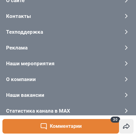
30
Комментарии