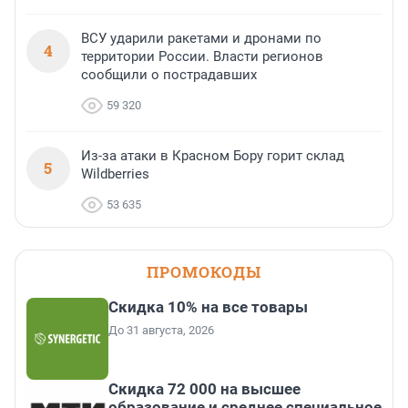
ВСУ ударили ракетами и дронами по
4
территории России. Власти регионов
сообщили о пострадавших
59 320
Из-за атаки в Красном Бору горит склад
5
Wildberries
53 635
ПРОМОКОДЫ
Скидка 10% на все товары
До 31 августа, 2026
Скидка 72 000 на высшее
образование и среднее специальное