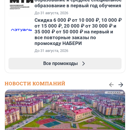
образование в первый год обучения
До 31 августа, 2026
Скидка 6 000 ₽ от 10 000 ₽, 10 000 ₽
от 15 000 ₽, 20 000 ₽ от 30 000 ₽ и
35 000 ₽ от 50 000 ₽ на первый и
все повторные заказы по
промокоду НАБЕРИ
До 31 августа, 2026
Все промокоды
НОВОСТИ КОМПАНИЙ