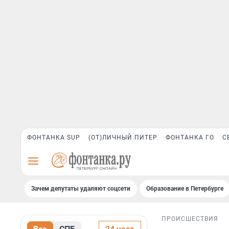
ФОНТАНКА SUP
(ОТ)ЛИЧНЫЙ ПИТЕР
ФОНТАНКА ГО
С
Зачем депутаты удаляют соцсети
Образование в Петербурге
ПРОИСШЕСТВИЯ