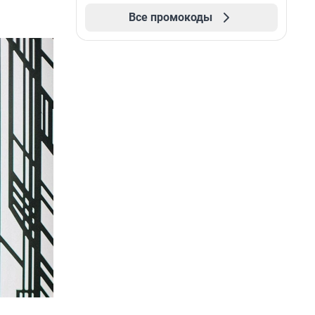
Все промокоды