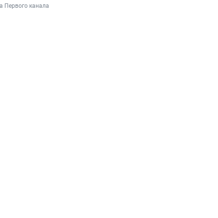
а Первого канала