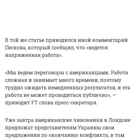
В той же статье приводился иной комментарий
Пескова, который сообщил, что «ведется
напряженная работа».
«Мы ведем переговоры с американцами. Работа
сложная и занимает много времени, поэтому
трудно ожидать немедленных результатов, и эта
работа не может проводиться публично», —
приводит FT слова пресс-секретаря.
Уже завтра американские чиновники в Лондоне
предложат представителям Украины свои
предложения по окончанию конфликта, в том