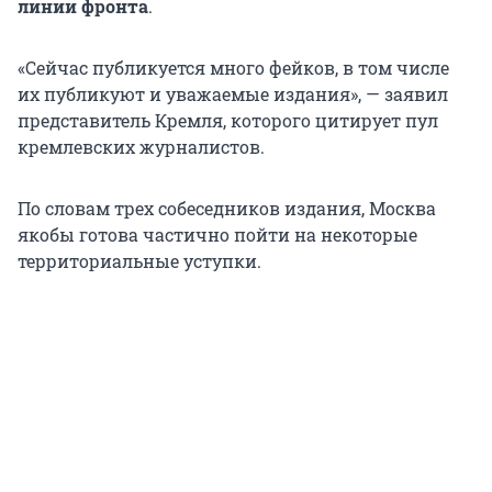
линии фронта
.
«Сейчас публикуется много фейков, в том числе
их публикуют и уважаемые издания», — заявил
представитель Кремля, которого цитирует пул
кремлевских журналистов.
По словам трех собеседников издания, Москва
якобы готова частично пойти на некоторые
территориальные уступки.