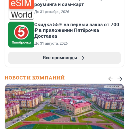
роуминга и сим-карт
До 31 декабря, 2026
Скидка 55% на первый заказ от 700
₽ в приложении Пятёрочка
Доставка
До 31 августа, 2026
Все промокоды
НОВОСТИ КОМПАНИЙ