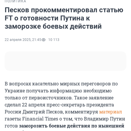
ПОЛИТИКА
Песков прокомментировал статью
FT о готовности Путина к
заморозке боевых действий
22 апреля 2025, 21:45
10 113
В вопросах касательно мирных переговоров по
Украине получать информацию необходимо
только от первоисточников. Такое заявление
сделал
22 апреля
пресс-секретарь президента
России Дмитрий Песков, комментируя
материал
газеты Financial Times о том, что Владимир Путин
готов
заморозить боевые действия по нынешней