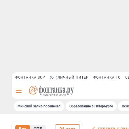
ФОНТАНКА SUP
(ОТ)ЛИЧНЫЙ ПИТЕР
ФОНТАНКА ГО
С
Финский залив позеленел
Образование в Петербурге
Осн