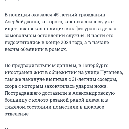
В полиции оказался 45-летний гражданин
Азербайджана, которого, как выяснилось, уже
ищет псковская полиция как фигуранта дела о
самовольном оставлении службы. В части его
недосчитались в конце 2024 года, а в начале
весны объявили в розыск.
По предварительным данным, в Петербурге
иностранец жил в общежитии на улице Пугачёва,
там же накануне выпивал с 31-летним соседом,
ссора с которым закончилась ударом ножа.
Пострадавшего доставили в Александровскую
больницу с колото-резаной раной плеча и в
тяжёлом состоянии поместили в шоковое
отделение.