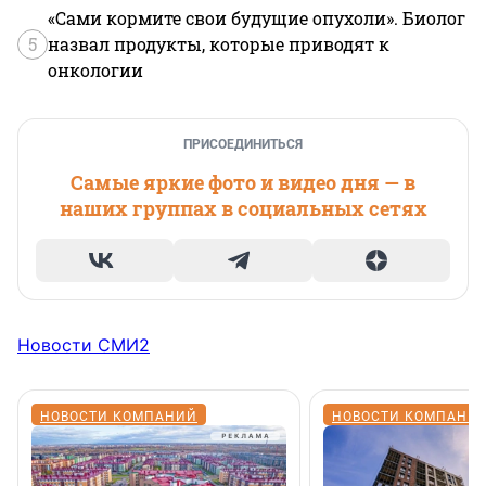
«Сами кормите свои будущие опухоли». Биолог
5
назвал продукты, которые приводят к
онкологии
ПРИСОЕДИНИТЬСЯ
Самые яркие фото и видео дня — в
наших группах в социальных сетях
Новости СМИ2
НОВОСТИ КОМПАНИЙ
НОВОСТИ КОМПАНИ