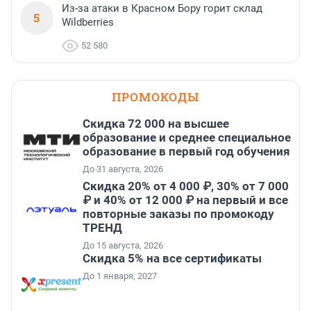
Из-за атаки в Красном Бору горит склад
5
Wildberries
52 580
ПРОМОКОДЫ
Скидка 72 000 на высшее
образование и среднее специальное
образование в первый год обучения
До 31 августа, 2026
Скидка 20% от 4 000 ₽, 30% от 7 000
₽ и 40% от 12 000 ₽ на первый и все
повторные заказы по промокоду
ТРЕНД
До 15 августа, 2026
Скидка 5% на все сертификаты
До 1 января, 2027