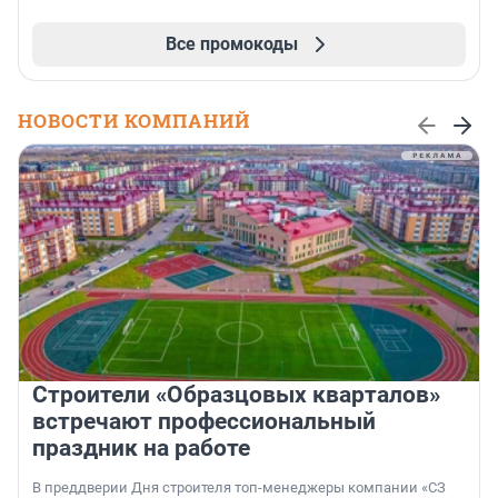
Все промокоды
НОВОСТИ КОМПАНИЙ
Строители «Образцовых кварталов»
встречают профессиональный
праздник на работе
В преддверии Дня строителя топ-менеджеры компании «СЗ