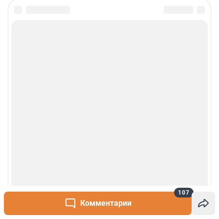
107
Комментарии