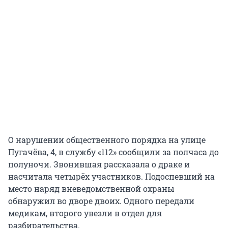
О нарушении общественного порядка на улице
Пугачёва, 4, в службу «112» сообщили за полчаса до
полуночи. Звонившая рассказала о драке и
насчитала четырёх участников. Подоспевший на
место наряд вневедомственной охраны
обнаружил во дворе двоих. Одного передали
медикам, второго увезли в отдел для
разбирательства.