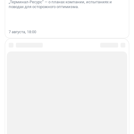
„Терминал-Ресурс“ — о планах компании, испытаниях и
поводах для осторожного оптимизма.
7 августа, 18:00