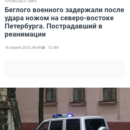
ПРОИСШЕСТВИЯ
Беглого военного задержали после
удара ножом на северо-востоке
Петербурга. Пострадавший в
реанимации
18 апреля 2025, 08:44
12 384