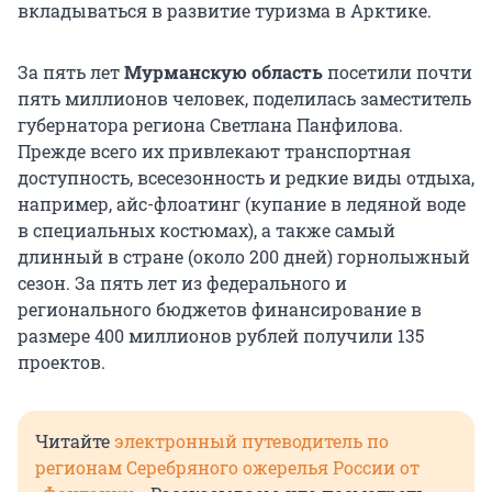
вкладываться в развитие туризма в Арктике.
За пять лет
Мурманскую область
посетили почти
пять миллионов человек, поделилась заместитель
губернатора региона Светлана Панфилова.
Прежде всего их привлекают транспортная
доступность, всесезонность и редкие виды отдыха,
например, айс-флоатинг (купание в ледяной воде
в специальных костюмах), а также самый
длинный в стране (около 200 дней) горнолыжный
сезон. За пять лет из федерального и
регионального бюджетов финансирование в
размере 400 миллионов рублей получили 135
проектов.
Читайте
электронный путеводитель по
регионам Серебряного ожерелья России от