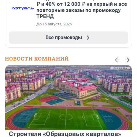
₽ и 40% от 12 000 ₽ на первый и все
повторные заказы по промокоду
ТРЕНД
До 15 августа, 2026
Все промокоды
НОВОСТИ КОМПАНИЙ
Строители «Образцовых кварталов»