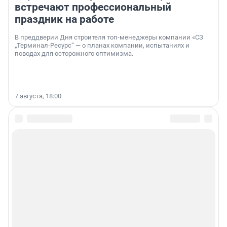
встречают профессиональный
праздник на работе
В преддверии Дня строителя топ-менеджеры компании «СЗ
„Терминал-Ресурс“ — о планах компании, испытаниях и
поводах для осторожного оптимизма.
7 августа, 18:00