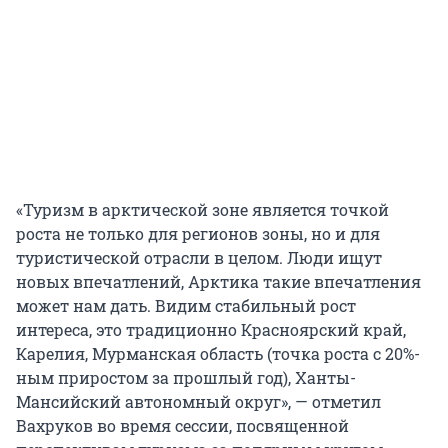
«Туризм в арктической зоне является точкой
роста не только для регионов зоны, но и для
туристической отрасли в целом. Люди ищут
новых впечатлений, Арктика такие впечатления
может нам дать. Видим стабильный рост
интереса, это традиционно Красноярский край,
Карелия, Мурманская область (точка роста с 20%-
ным приростом за прошлый год), Ханты-
Мансийский автономный округ», — отметил
Вахруков во время сессии, посвященной