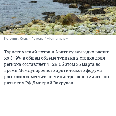
Источник: 
Ксения Потеева / «Фонтанка.ру»
Туристический поток в Арктику ежегодно растет
на 8–9%, в общем объеме туризма в стране доля
региона составляет 4–5%. Об этом 26 марта во
время Международного арктического форума
рассказал заместитель министра экономического
развития РФ Дмитрий Вахруков.