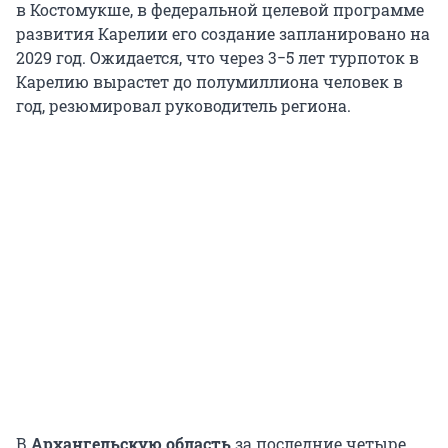
в Костомукше, в федеральной целевой программе
развития Карелии его создание запланировано на
2029 год. Ожидается, что через 3−5 лет турпоток в
Карелию вырастет до полумиллиона человек в
год, резюмировал руководитель региона.
В
Архангельскую область
за последние четыре