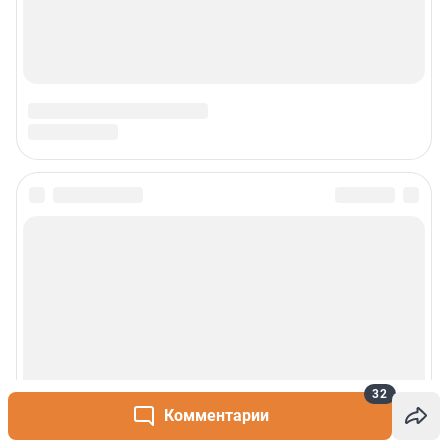
32
Комментарии