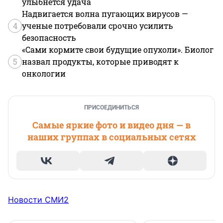
улыбнется удача
Надвигается волна пугающих вирусов —
4
ученые потребовали срочно усилить
безопасность
«Сами кормите свои будущие опухоли». Биолог
5
назвал продукты, которые приводят к
онкологии
ПРИСОЕДИНИТЬСЯ
Самые яркие фото и видео дня — в
наших группах в социальных сетях
Новости СМИ2