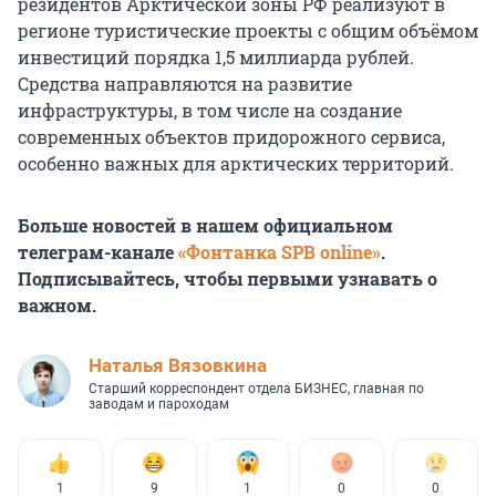
резидентов Арктической зоны РФ реализуют в
регионе туристические проекты с общим объёмом
инвестиций порядка 1,5 миллиарда рублей.
Средства направляются на развитие
инфраструктуры, в том числе на создание
современных объектов придорожного сервиса,
особенно важных для арктических территорий.
Больше новостей в нашем официальном
телеграм-канале
«Фонтанка SPB online»
.
Подписывайтесь, чтобы первыми узнавать о
важном.
Наталья Вязовкина
Старший корреспондент отдела БИЗНЕС, главная по
заводам и пароходам
1
9
1
0
0