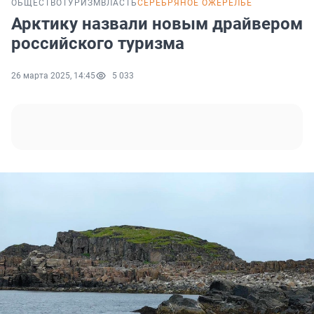
ОБЩЕСТВО
ТУРИЗМ
ВЛАСТЬ
СЕРЕБРЯНОЕ ОЖЕРЕЛЬЕ
Арктику назвали новым драйвером
российского туризма
26 марта 2025, 14:45
5 033