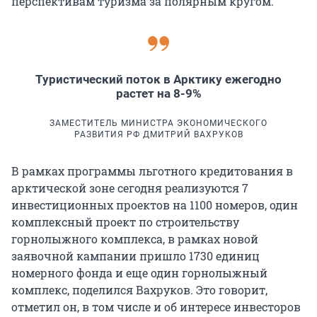
перспективам туризма за полярным кругом.
Туристический поток в Арктику ежегодно
растет на 8-9%
ЗАМЕСТИТЕЛЬ МИНИСТРА ЭКОНОМИЧЕСКОГО
РАЗВИТИЯ РФ ДМИТРИЙ ВАХРУКОВ
В рамках программы льготного кредитования в
арктической зоне сегодня реализуются 7
инвестиционных проектов на 1100 номеров, один
комплексный проект по строительству
горнолыжного комплекса, в рамках новой
заявочной кампании пришло 1730 единиц
номерного фонда и еще один горнолыжный
комплекс, поделился Вахруков. Это говорит,
отметил он, в том числе и об интересе инвесторов