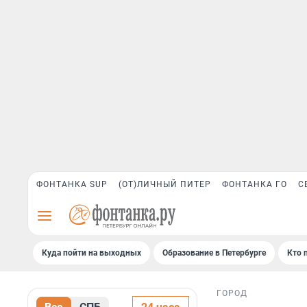
ФОНТАНКА SUP
(ОТ)ЛИЧНЫЙ ПИТЕР
ФОНТАНКА ГО
С
Куда пойти на выходных
Образование в Петербурге
Кто 
ГОРОД