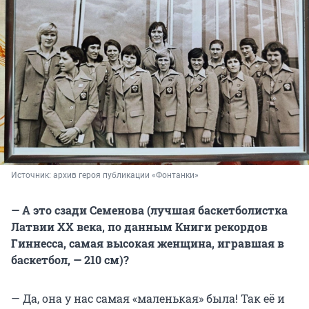
Источник: 
архив героя публикации «Фонтанки»
— А это сзади Семенова (лучшая баскетболистка
Латвии ХХ века, по данным Книги рекордов
Гиннесса, самая высокая женщина, игравшая в
баскетбол, — 210 см)?
— Да, она у нас самая «маленькая» была! Так её и