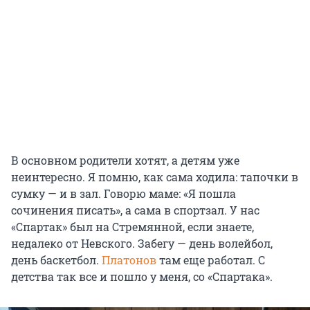
В основном родители хотят, а детям уже
неинтересно. Я помню, как сама ходила: тапочки в
сумку — и в зал. Говорю маме: «Я пошла
сочинения писать», а сама в спортзал. У нас
«Спартак» был на Стремянной, если знаете,
недалеко от Невского. Забегу — день волейбол,
день баскетбол.
Платонов
там еще работал. С
детства так все и пошло у меня, со «Спартака».