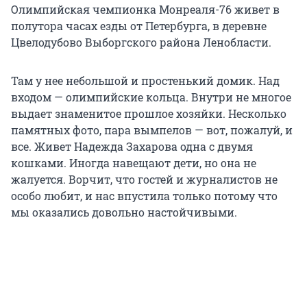
Олимпийская чемпионка Монреаля-76 живет в
полутора часах езды от Петербурга, в деревне
Цвелодубово Выборгского района Ленобласти.
Там у нее небольшой и простенький домик. Над
входом — олимпийские кольца. Внутри не многое
выдает знаменитое прошлое хозяйки. Несколько
памятных фото, пара вымпелов — вот, пожалуй, и
все. Живет Надежда Захарова одна с двумя
кошками. Иногда навещают дети, но она не
жалуется. Ворчит, что гостей и журналистов не
особо любит, и нас впустила только потому что
мы оказались довольно настойчивыми.