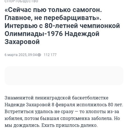
СПОРТ
ОБЩЕСТВО
«Сейчас пью только самогон.
Главное, не перебарщивать».
Интервью с 80-летней чемпионкой
Олимпиады-1976 Надеждой
Захаровой
6 марта 2025, 09:04
112 177
Знаменитой ленинградской баскетболистке
Надежде Захаровой 8 февраля исполнилось 80 лет.
Встретиться удалось не сразу — то хлопоты из-за
юбилея, потом бывшая спортсменка заболела. Но
мы дождались. Ехать пришлось далеко.