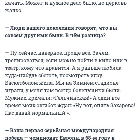
качать. Может, и нужное дело было, но церковь
жалко.
— Люди вашего поколения говорят, что вы
совсем другими были. В чём разница?
— Ну, сейчас, наверное, проще всё. Зачем
тренироваться, если можно пойти в кино или в
театр, кому что нравится. А я раньше любила
куда-нибудь сбегать, посмотреть игру.
Баскетболом жила. Мы на Зимнем стадионе
играли, у меня там всегда болельщики были.
Мужики кричали: «Гельчинская!» А один все
время моих ошибок ждал: «Ну вот, опять Захарова!
Пас давай нормальный!».
— Ваша первая серьёзная международная
победа — чемпионат Европы в 68-м году в