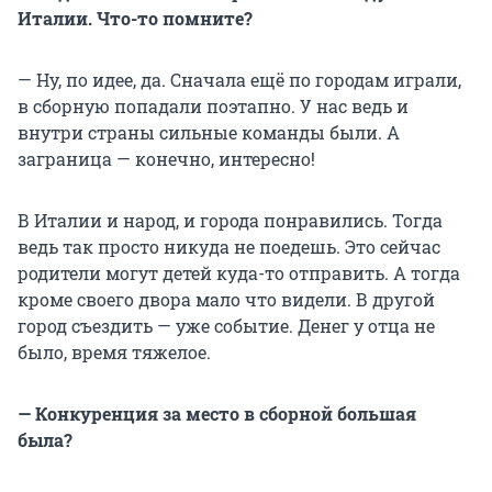
Италии. Что-то помните?
— Ну, по идее, да. Сначала ещё по городам играли,
в сборную попадали поэтапно. У нас ведь и
внутри страны сильные команды были. А
заграница — конечно, интересно!
В Италии и народ, и города понравились. Тогда
ведь так просто никуда не поедешь. Это сейчас
родители могут детей куда-то отправить. А тогда
кроме своего двора мало что видели. В другой
город съездить — уже событие. Денег у отца не
было, время тяжелое.
— Конкуренция за место в сборной большая
была?