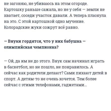
не загоняю, не убиваюсь на этом огороде.
Картошку раньше сажала, но не у себя — земли не
хватает, соседи участок давали. А теперь плюнула
на это. С этой картошкой одно мучение.
Колорадские жуки сожрут всё равно.
— Внуки гордятся, что у них бабушка —
олимпийская чемпионка?
— Ой, да им не до этого. Внук сам начинал играть
в баскетбол, но не пошло, не понравилось. А
сейчас как родители делают? Сами пихают детей в
спорт. А детям-то не очень хочется. Тем более
сейчас с этими телефонами, гаджетами…