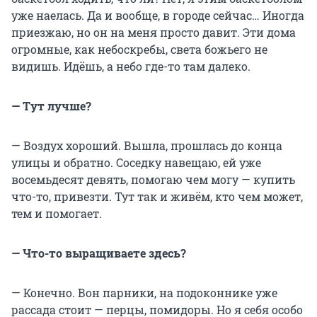
уже наелась. Да и вообще, в городе сейчас… Иногда
приезжаю, но он на меня просто давит. Эти дома
огромные, как небоскребы, света божьего не
видишь. Идёшь, а небо где-то там далеко.
— Тут лучше?
— Воздух хороший. Вышла, прошлась до конца
улицы и обратно. Соседку навещаю, ей уже
восемьдесят девять, помогаю чем могу — купить
что-то, привезти. Тут так и живём, кто чем может,
тем и помогает.
— Что-то выращиваете здесь?
— Конечно. Вон парники, на подоконнике уже
рассада стоит — перцы, помидоры. Но я себя особо