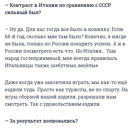
— Контраст в Италии по сравнению с СССР
сильный был?
— Ну да. Для нас тогда все было в новинку. Если
68-й год, сколько мне там было? Конечно, я нигде
не была, только по России поездить успела. А и в
России посмотреть есть что. Но Италия… Там
народ гостеприимный, мне всегда нравилась.
Итальянцы такие, шебутные, весёлые.
Даже когда уже закончила играть, мы как-то ещё
ездили туда. Просто как туристы, не по спорту. На
игры сборной нашей ходили, разрешали нам
смотреть. Так с удовольствием ездили.
— За результат волновались?