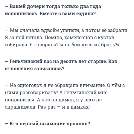
— Вашей дочери тогда только два года
исполнилось. Вместе с вами ездила?
— Мы сначала вдвоём улетели, а потом её забрали.
Я за ней летала. Помню, хамелеонов с кустов
собирала. Я говорю: «Ты не боишься их брать?»
— Гельчинский вас на десять лет старше. Как
отношения завязались?
— На одногодок я не обращала внимание. О чём с
ними разговаривать? А Гельчинский мне
понравился. А что он думал, я у него не
спрашивала. Раз-раз — и в дамках!
— Кто первый внимание проявил?