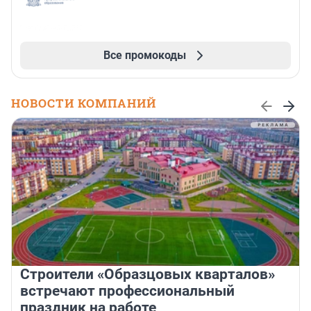
Все промокоды
НОВОСТИ КОМПАНИЙ
Строители «Образцовых кварталов»
встречают профессиональный
праздник на работе