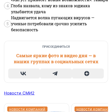
4
Глоба назвала, кому из знаков зодиака
улыбнется удача
Надвигается волна пугающих вирусов —
5
ученые потребовали срочно усилить
безопасность
ПРИСОЕДИНИТЬСЯ
Самые яркие фото и видео дня — в
наших группах в социальных сетях
Новости СМИ2
НОВОСТИ КОМПАНИЙ
НОВОСТИ КОМПАНИ