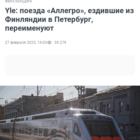
ФИНЛЯНДИЯ
Yle: поезда «Аллегро», ездившие из
Финляндии в Петербург,
переименуют
27 февраля 2025, 14:03
34 279