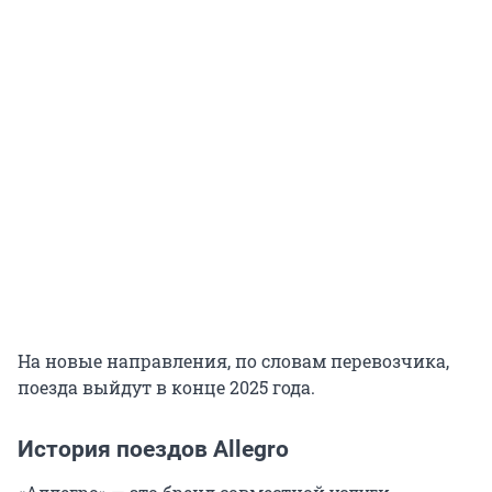
На новые направления, по словам перевозчика,
поезда выйдут в конце 2025 года.
История поездов Allegro