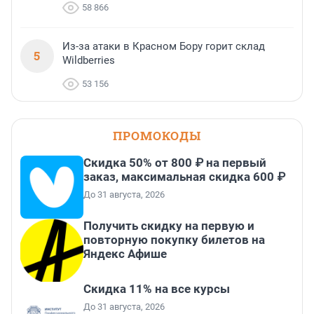
58 866
Из-за атаки в Красном Бору горит склад
5
Wildberries
53 156
ПРОМОКОДЫ
Скидка 50% от 800 ₽ на первый
заказ, максимальная скидка 600 ₽
До 31 августа, 2026
Получить скидку на первую и
повторную покупку билетов на
Яндекс Афише
Скидка 11% на все курсы
До 31 августа, 2026