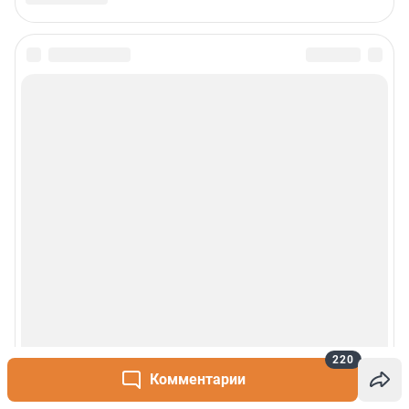
220
Комментарии