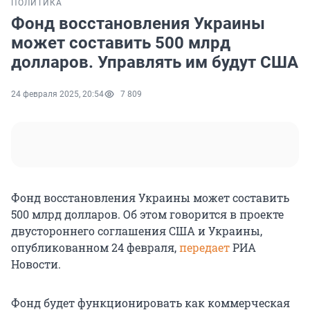
ПОЛИТИКА
Фонд восстановления Украины
может составить 500 млрд
долларов. Управлять им будут США
24 февраля 2025, 20:54
7 809
Фонд восстановления Украины может составить
500 млрд долларов. Об этом говорится в проекте
двустороннего соглашения США и Украины,
опубликованном 24 февраля,
передает
РИА
Новости.
Фонд будет функционировать как коммерческая