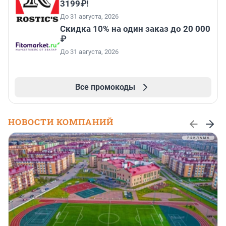
3199₽!
До 31 августа, 2026
Скидка 10% на один заказ до 20 000
₽
До 31 августа, 2026
Все промокоды
НОВОСТИ КОМПАНИЙ