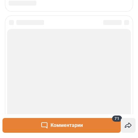
71
Комментарии