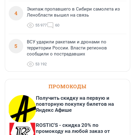
Экипаж пропавшего в Сибири самолета из
4
Ленобласти вышел на связь
55 977
60
ВСУ ударили ракетами и дронами по
5
территории России. Власти регионов
сообщили о пострадавших
53 192
ПРОМОКОДЫ
Получить скидку на первую и
повторную покупку билетов на
Яндекс Афише
ROSTIC'S - скидка 20% по
промокоду на любой заказ от