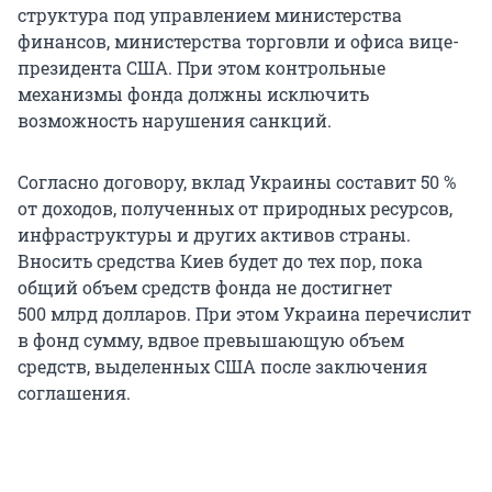
структура под управлением министерства
финансов, министерства торговли и офиса вице-
президента США. При этом контрольные
механизмы фонда должны исключить
возможность нарушения санкций.
Согласно договору, вклад Украины составит 50 %
от доходов, полученных от природных ресурсов,
инфраструктуры и других активов страны.
Вносить средства Киев будет до тех пор, пока
общий объем средств фонда не достигнет
500 млрд долларов. При этом Украина перечислит
в фонд сумму, вдвое превышающую объем
средств, выделенных США после заключения
соглашения.