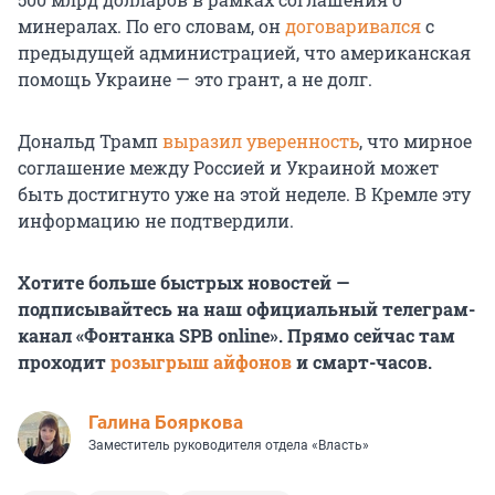
минералах. По его словам, он
договаривался
с
предыдущей администрацией, что американская
помощь Украине — это грант, а не долг.
Дональд Трамп
выразил уверенность
, что мирное
соглашение между Россией и Украиной может
быть достигнуто уже на этой неделе. В Кремле эту
информацию не подтвердили.
Хотите больше быстрых новостей —
подписывайтесь на наш официальный телеграм-
канал «Фонтанка SPB online». Прямо сейчас там
проходит
розыгрыш айфонов
и смарт-часов.
Галина Бояркова
Заместитель руководителя отдела «Власть»