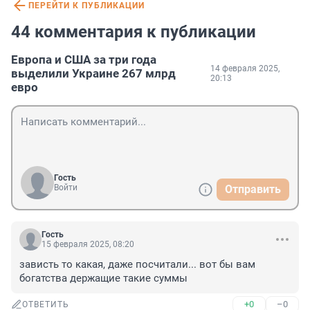
ПЕРЕЙТИ К ПУБЛИКАЦИИ
44 комментария к публикации
Европа и США за три года
14 февраля 2025,
выделили Украине 267 млрд
20:13
евро
Гость
Войти
Отправить
Гость
15 февраля 2025, 08:20
зависть то какая, даже посчитали... вот бы вам 
богатства держащие такие суммы
+0
–0
ОТВЕТИТЬ