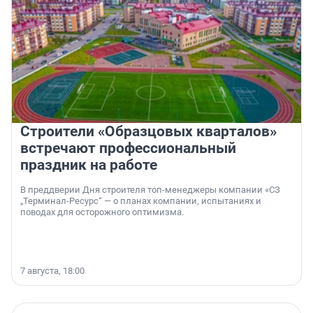
Строители «Образцовых кварталов»
встречают профессиональный
праздник на работе
В преддверии Дня строителя топ-менеджеры компании «СЗ
„Терминал-Ресурс“ — о планах компании, испытаниях и
поводах для осторожного оптимизма.
7 августа, 18:00