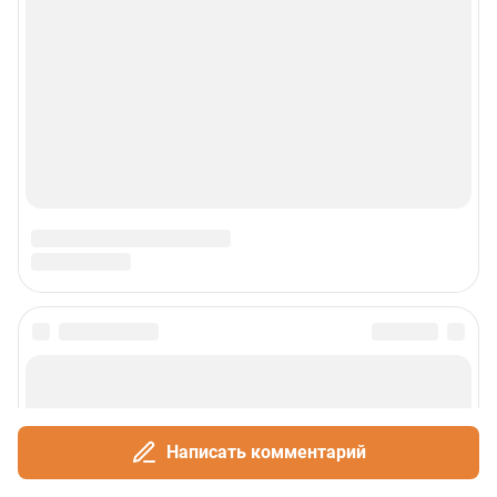
Написать комментарий