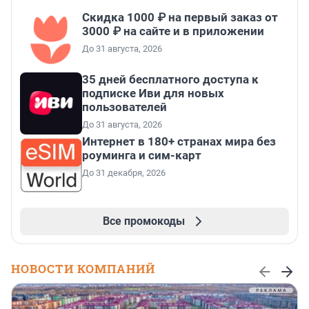
Скидка 1000 ₽ на первый заказ от
3000 ₽ на сайте и в приложении
До 31 августа, 2026
35 дней бесплатного доступа к
подписке Иви для новых
пользователей
До 31 августа, 2026
Интернет в 180+ странах мира без
роуминга и сим-карт
До 31 декабря, 2026
Все промокоды
НОВОСТИ КОМПАНИЙ