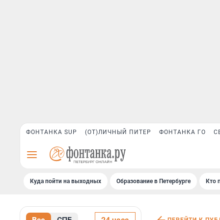
ФОНТАНКА SUP
(ОТ)ЛИЧНЫЙ ПИТЕР
ФОНТАНКА ГО
С
Куда пойти на выходных
Образование в Петербурге
Кто 