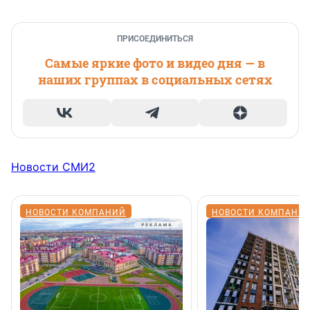
ПРИСОЕДИНИТЬСЯ
Самые яркие фото и видео дня — в
наших группах в социальных сетях
Новости СМИ2
НОВОСТИ КОМПАНИЙ
НОВОСТИ КОМПАНИ