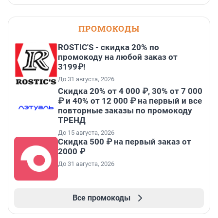
ПРОМОКОДЫ
ROSTIC'S - скидка 20% по
промокоду на любой заказ от
3199₽!
До 31 августа, 2026
Скидка 20% от 4 000 ₽, 30% от 7 000
₽ и 40% от 12 000 ₽ на первый и все
повторные заказы по промокоду
ТРЕНД
До 15 августа, 2026
Скидка 500 ₽ на первый заказ от
2000 ₽
До 31 августа, 2026
Все промокоды