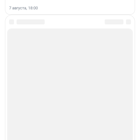
7 августа, 18:00