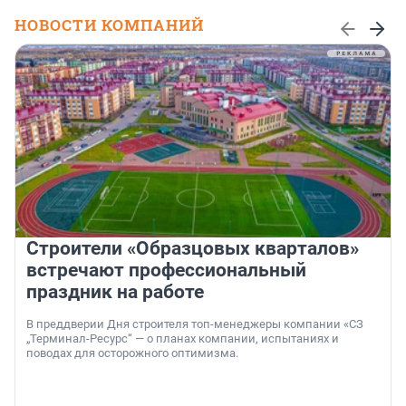
НОВОСТИ КОМПАНИЙ
Строители «Образцовых кварталов»
встречают профессиональный
праздник на работе
В преддверии Дня строителя топ-менеджеры компании «СЗ
„Терминал-Ресурс“ — о планах компании, испытаниях и
поводах для осторожного оптимизма.