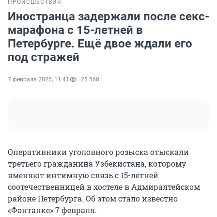
ПРОИСШЕСТВИЯ
Иностранца задержали после секс-
марафона с 15-летней в
Петербурге. Ещё двое ждали его
под стражей
7 февраля 2025, 11:41
25 568
Оперативники уголовного розыска отыскали
третьего гражданина Узбекистана, которому
вменяют интимную связь с 15-летней
соотечественницей в хостеле в Адмиралтейском
районе Петербурга. Об этом стало известно
«Фонтанке» 7 февраля.