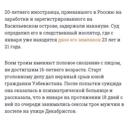
20-летнего иностранца, приехавшего в Россию на
заработки и зарегистрированного на
Васильевском острове, задержали накануне. Суд
определил его в следственный изолятор, где с
января уже находятся
двое его земляков
23 лет и
21 года.
Всем троим вменяют половое сношение с лицом,
не достигшим 16-летнего возраста. Старт
уголовному делу дал нервный срыв юной
гражданки Узбекистана. После попытки суицида
она оказалась в психиатрической больнице и
рассказала, что в январе на протяжении 18 дней с
ней по очереди занимались сексом трое мужчин в
хостеле на улице Декабристов.