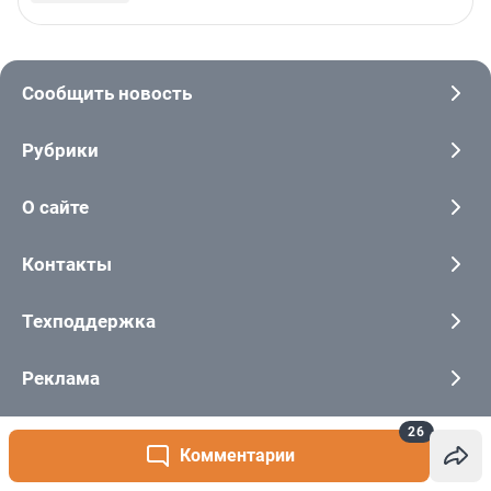
26
Комментарии