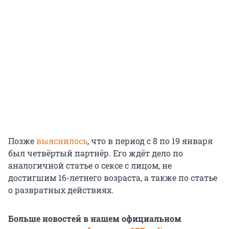
Позже
выяснилось
, что в период с 8 по 19 января
был четвёртый партнёр. Его ждёт дело по
аналогичной статье о сексе с лицом, не
достигшим 16-летнего возраста, а также по статье
о развратных действиях.
Больше новостей в нашем официальном