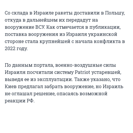
Со склада в Израиле ракеты доставили в Польшу,
откуда в дальнейшем их передадут на
вооружение ВСУ. Как отмечается в публикации,
поставка вооружения из Израиля украинской
стороне стала крупнейшей с начала конфликта в
2022 году.
По данным портала, военно-воздушные силы
Израиля посчитали систему Patriot устаревшей,
выведя ее из эксплуатации. Также указано, что
Киев предлагал забрать вооружение, но Израиль
не оглашал решение, опасаясь возможной
реакции РФ.