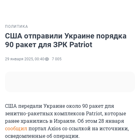
ПОЛИТИКА
США отправили Украине порядка
90 ракет для ЗРК Patriot
29 января 2025, 00:40
7 005
США передали Украине около 90 ракет для
зенитно-ракетных комплексов Patriot, которые
ранее хранились в Израиле. Об этом 28 января
сообщил
портал Axios со ссылкой на источники,
осведомленные об операции.