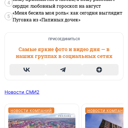
4
сердце: любовный гороскоп на август
«Меня бесила моя роль»: как сегодня выглядит
5
Пуговка из «Папиных дочек»
ПРИСОЕДИНИТЬСЯ
Самые яркие фото и видео дня — в
наших группах в социальных сетях
Новости СМИ2
НОВОСТИ КОМПАНИЙ
НОВОСТИ КОМПАНИ