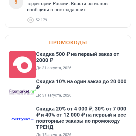
5
территории России. Власти регионов
сообщили о пострадавших
52 179
ПРОМОКОДЫ
Скидка 500 ₽ на первый заказ от
2000 ₽
До 31 августа, 2026
Скидка 10% на один заказ до 20 000
₽
До 31 августа, 2026
Скидка 20% от 4 000 ₽, 30% от 7 000
₽ и 40% от 12 000 ₽ на первый и все
повторные заказы по промокоду
ТРЕНД
До 15 августа, 2026