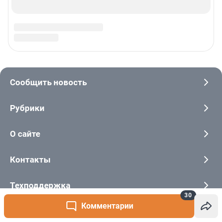
30
Комментарии