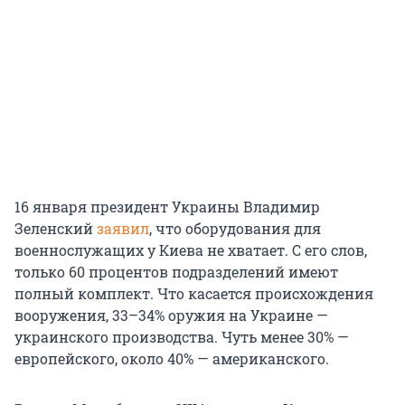
16 января президент Украины Владимир
Зеленский
заявил
, что оборудования для
военнослужащих у Киева не хватает. С его слов,
только 60 процентов подразделений имеют
полный комплект. Что касается происхождения
вооружения, 33–34% оружия на Украине —
украинского производства. Чуть менее 30% —
европейского, около 40% — американского.