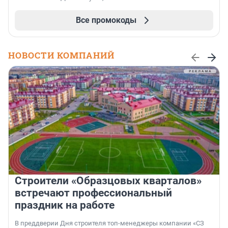
Все промокоды
НОВОСТИ КОМПАНИЙ
Строители «Образцовых кварталов»
встречают профессиональный
праздник на работе
В преддверии Дня строителя топ-менеджеры компании «СЗ