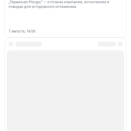
„Терминал-Ресурс“ — о планах компании, испытаниях и
поводах для осторожного оптимизма.
7 августа, 18:00