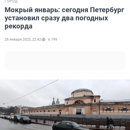
ГОРОД
Мокрый январь: сегодня Петербург
установил сразу два погодных
рекорда
28 января 2025, 22:42
6 799