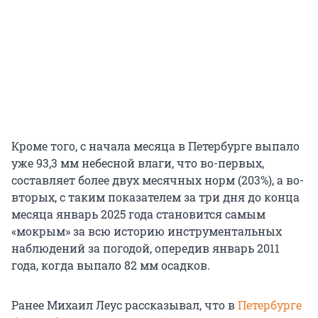
Кроме того, с начала месяца в Петербурге выпало
уже 93,3 мм небесной влаги, что во-первых,
составляет более двух месячных норм (203%), а во-
вторых, с таким показателем за три дня до конца
месяца январь 2025 года становится самым
«мокрым» за всю историю инструментальных
наблюдений за погодой, опередив январь 2011
года, когда выпало 82 мм осадков.
Ранее Михаил Леус рассказывал, что в
Петербурге