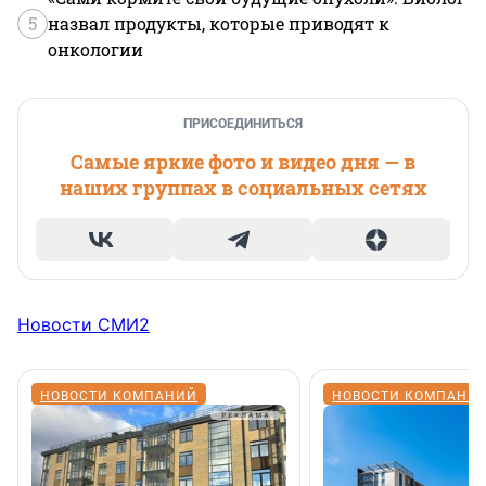
5
назвал продукты, которые приводят к
онкологии
ПРИСОЕДИНИТЬСЯ
Самые яркие фото и видео дня — в
наших группах в социальных сетях
Новости СМИ2
НОВОСТИ КОМПАНИЙ
НОВОСТИ КОМПАНИ