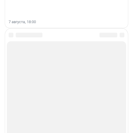
7 августа, 18:00