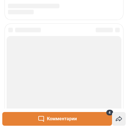
4
Комментарии