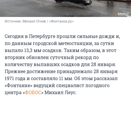
Источник: 
Михаил Огнев / «Фонтанка.ру»
Сегодня в Петербурге прошли сильные дожди и,
по данным городской метеостанции, за сутки
выпало 13,3 мм осадков. Таким образом, в этот
вторник обновлен суточный рекорд по
количеству выпавших осадков для 28 января.
Прежнее достижение принадлежало 28 января
1971 года и составляло 11 мм. Об этом рассказал
«Фонтанке» ведущий специалист погодного
центра «
ФОБОС
» Михаил Леус.