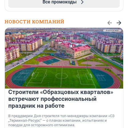
Все промокоды
НОВОСТИ КОМПАНИЙ
Строители «Образцовых кварталов»
встречают профессиональный
праздник на работе
В преддверии Дня строителя топ-менеджеры компании «СЗ
„Терминал-Ресурс“ — о планах компании, испытаниях и
поводах для осторожного оптимизма.