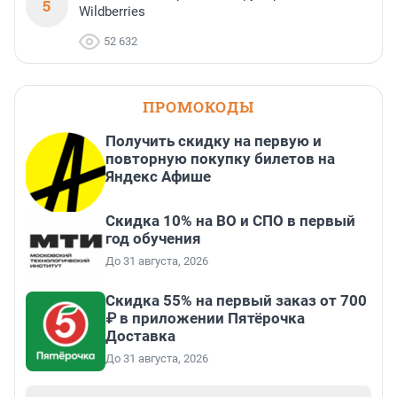
5
Wildberries
52 632
ПРОМОКОДЫ
Получить скидку на первую и
повторную покупку билетов на
Яндекс Афише
Скидка 10% на ВО и СПО в первый
год обучения
До 31 августа, 2026
Скидка 55% на первый заказ от 700
₽ в приложении Пятёрочка
Доставка
До 31 августа, 2026