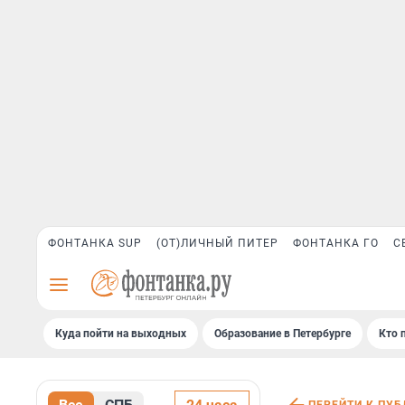
ФОНТАНКА SUP
(ОТ)ЛИЧНЫЙ ПИТЕР
ФОНТАНКА ГО
С
Куда пойти на выходных
Образование в Петербурге
Кто 