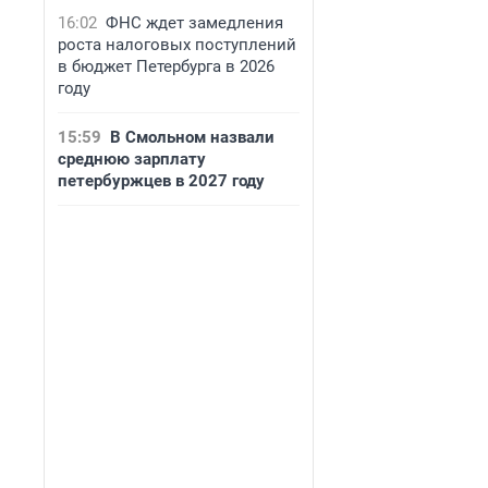
16:02
ФНС ждет замедления
роста налоговых поступлений
в бюджет Петербурга в 2026
году
15:59
В Смольном назвали
среднюю зарплату
петербуржцев в 2027 году