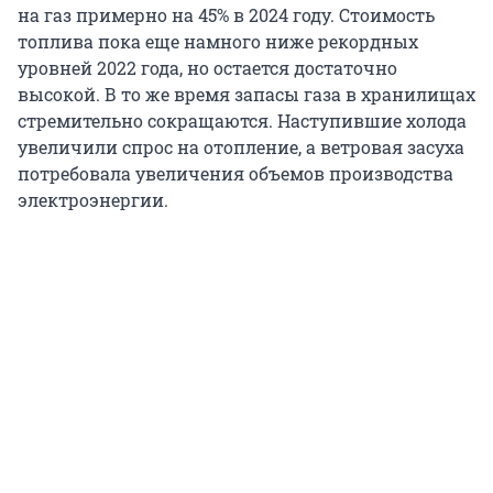
на газ примерно на 45% в 2024 году. Стоимость
топлива пока еще намного ниже рекордных
уровней 2022 года, но остается достаточно
высокой. В то же время запасы газа в хранилищах
стремительно сокращаются. Наступившие холода
увеличили спрос на отопление, а ветровая засуха
потребовала увеличения объемов производства
электроэнергии.