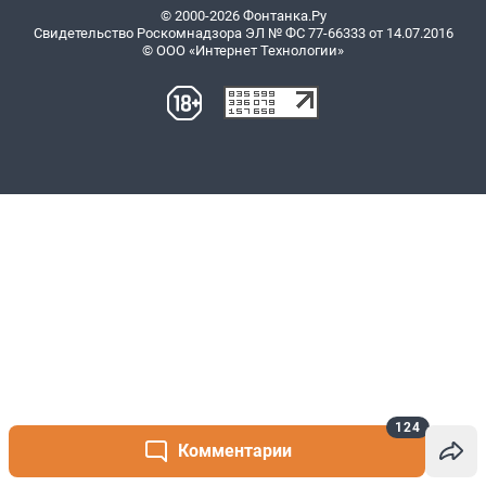
124
Комментарии