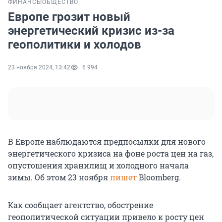
ФИНАНСЫ
ОБЩЕСТВО
Европе грозит новый
энергетический кризис из-за
геополитики и холодов
23 ноября 2024, 13:42
6 994
В Европе наблюдаются предпосылки для нового
энергетического кризиса на фоне роста цен на газ,
опустошения хранилищ и холодного начала
зимы. Об этом 23 ноября
пишет
Bloomberg.
Как сообщает агентство, обострение
геополитической ситуации привело к росту цен