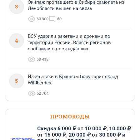
Экипаж пропавшего в Сибири самолета из
3
Ленобласти вышел на связь
60 900
60
ВСУ ударили ракетами и дронами по
4
территории России. Власти регионов
сообщили о пострадавших
58 418
Из-за атаки в Красном Бору горит склад
5
Wildberries
52 704
ПРОМОКОДЫ
Скидка 6 000 ₽ от 10 000 ₽, 10 000 ₽
от 15 000 ₽, 20 000 ₽ от 30 000 ₽ и