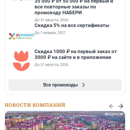
35 000 ₽ от 50 000 ₽ на первый и
все повторные заказы по
промокоду НАБЕРИ
До 31 августа, 2026
Скидка 5% на все сертификаты
До 1 января, 2027
Скидка 1000 ₽ на первый заказ от
3000 ₽ на сайте и в приложении
До 31 августа, 2026
Все промокоды
НОВОСТИ КОМПАНИЙ