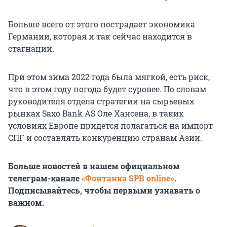
Больше всего от этого пострадает экономика
Германии, которая и так сейчас находится в
стагнации.
При этом зима 2022 года была мягкой, есть риск,
что в этом году погода будет суровее. По словам
руководителя отдела стратегии на сырьевых
рынках Saxo Bank AS Оле Хансена, в таких
условиях Европе придется полагаться на импорт
СПГ и составлять конкуренцию странам Азии.
Больше новостей в нашем официальном
телеграм-канале
«Фонтанка SPB online»
.
Подписывайтесь, чтобы первыми узнавать о
важном.