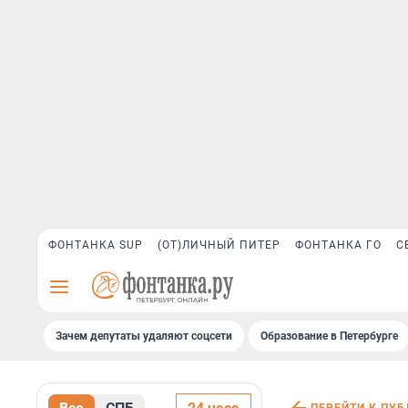
ФОНТАНКА SUP
(ОТ)ЛИЧНЫЙ ПИТЕР
ФОНТАНКА ГО
С
Зачем депутаты удаляют соцсети
Образование в Петербурге