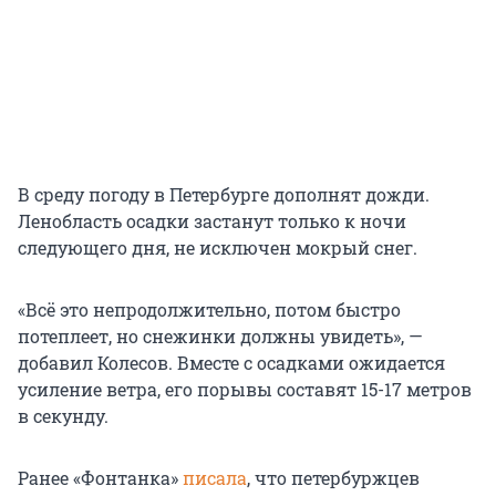
В среду погоду в Петербурге дополнят дожди.
Ленобласть осадки застанут только к ночи
следующего дня, не исключен мокрый снег.
«Всё это непродолжительно, потом быстро
потеплеет, но снежинки должны увидеть», —
добавил Колесов. Вместе с осадками ожидается
усиление ветра, его порывы составят 15-17 метров
в секунду.
Ранее «Фонтанка»
писала
, что петербуржцев