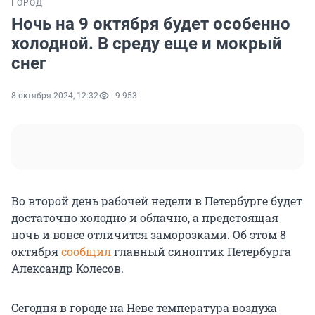
ГОРОД
Ночь на 9 октября будет особенно
холодной. В среду еще и мокрый
снег
8 октября 2024, 12:32
9 953
Во второй день рабочей недели в Петербурге будет
достаточно холодно и облачно, а предстоящая
ночь и вовсе отличится заморозками. Об этом 8
октября
сообщил
главный синоптик Петербурга
Александр Колесов.
Сегодня в городе на Неве температура воздуха