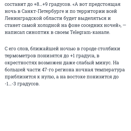
составит до +8…+9 градусов. «А вот предстоящая
ночь в Санкт-Петербурге и по территории всей
Ленинградской области будет выделяться и
станет самой холодной на фоне соседних ночей», —
написал синоптик в своем Telegram-канале.
С его слов, ближайшей ночью в городе столбики
термометров понизятся до +1 градуса, в
окрестностях возможен даже слабый минус. На
большей части 47-го региона ночная температура
приблизится к нулю, а на востоке понизится до
-1…-3 градусов.