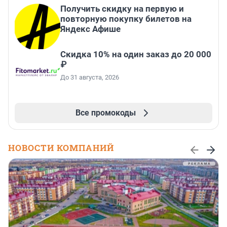
Получить скидку на первую и
повторную покупку билетов на
Яндекс Афише
Скидка 10% на один заказ до 20 000
₽
До 31 августа, 2026
Все промокоды
НОВОСТИ КОМПАНИЙ