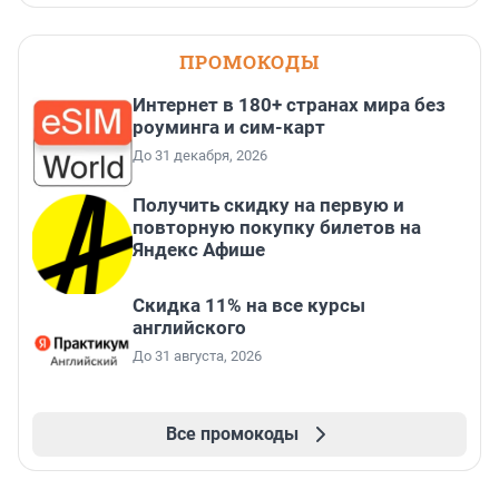
ПРОМОКОДЫ
Интернет в 180+ странах мира без
роуминга и сим-карт
До 31 декабря, 2026
Получить скидку на первую и
повторную покупку билетов на
Яндекс Афише
Скидка 11% на все курсы
английского
До 31 августа, 2026
Все промокоды