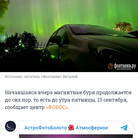
Источник: 
читатель «Фонтанки» Виталий
Начавшаяся вчера магнитная буря продолжается
до сих пор, то есть до утра пятницы, 13 сентября,
сообщает центр
«ФОБОС»
.