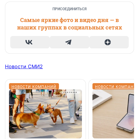
ПРИСОЕДИНИТЬСЯ
Самые яркие фото и видео дня — в
наших группах в социальных сетях
Новости СМИ2
НОВОСТИ КОМПАНИЙ
НОВОСТИ КОМПАНИ