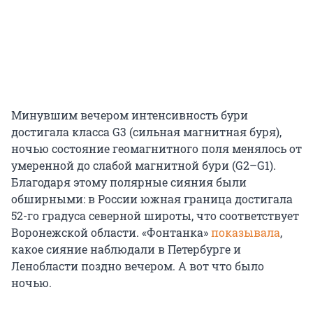
Минувшим вечером интенсивность бури
достигала класса G3 (сильная магнитная буря),
ночью состояние геомагнитного поля менялось от
умеренной до слабой магнитной бури (G2–G1).
Благодаря этому полярные сияния были
обширными: в России южная граница достигала
52-го градуса северной широты, что соответствует
Воронежской области. «Фонтанка»
показывала
,
какое сияние наблюдали в Петербурге и
Ленобласти поздно вечером. А вот что было
ночью.