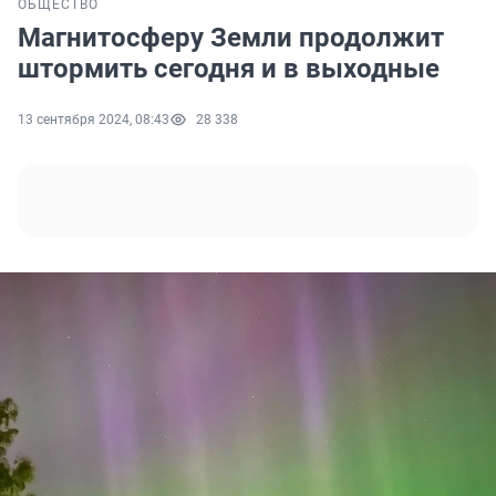
ОБЩЕСТВО
Магнитосферу Земли продолжит
штормить сегодня и в выходные
13 сентября 2024, 08:43
28 338