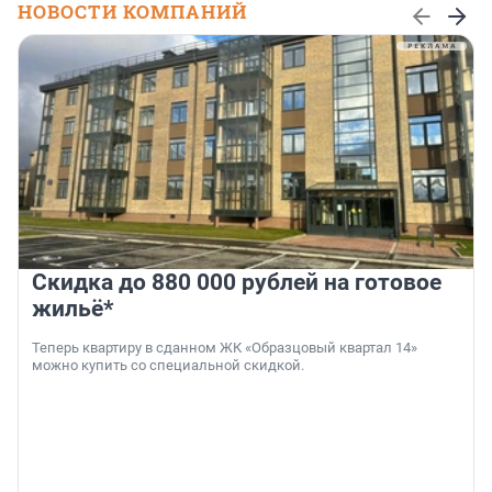
НОВОСТИ КОМПАНИЙ
Скидка до 880 000 рублей на готовое
жильё*
Теперь квартиру в сданном ЖК «Образцовый квартал 14»
можно купить со специальной скидкой.