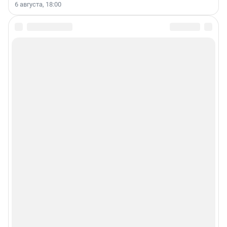
6 августа, 18:00