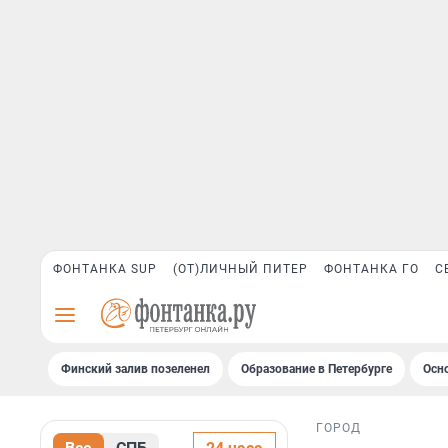
ФОНТАНКА SUP
(ОТ)ЛИЧНЫЙ ПИТЕР
ФОНТАНКА ГО
С
Финский залив позеленел
Образование в Петербурге
Осн
ГОРОД