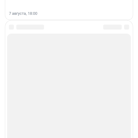
7 августа, 18:00