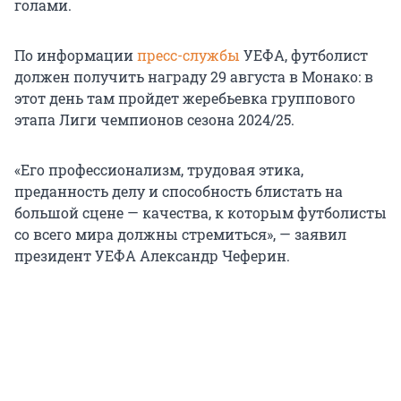
голами.
По информации
пресс-службы
УЕФА, футболист
должен получить награду 29 августа в Монако: в
этот день там пройдет жеребьевка группового
этапа Лиги чемпионов сезона 2024/25.
«Его профессионализм, трудовая этика,
преданность делу и способность блистать на
большой сцене — качества, к которым футболисты
со всего мира должны стремиться», — заявил
президент УЕФА Александр Чеферин.