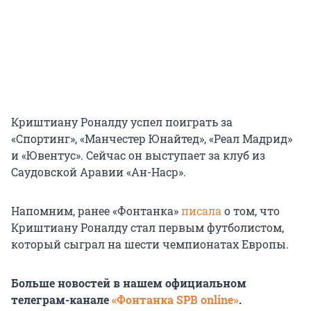
Криштиану Роналду успел поиграть за
«Спортинг», «Манчестер Юнайтед», «Реал Мадрид»
и «Ювентус». Сейчас он выступает за клуб из
Саудовской Аравии «Ан-Наср».
Напомним, ранее «Фонтанка»
писала
о том, что
Криштиану Роналду стал первым футболистом,
который сыграл на шести чемпионатах Европы.
Больше новостей в нашем официальном
телеграм-канале
«Фонтанка SPB online»
.