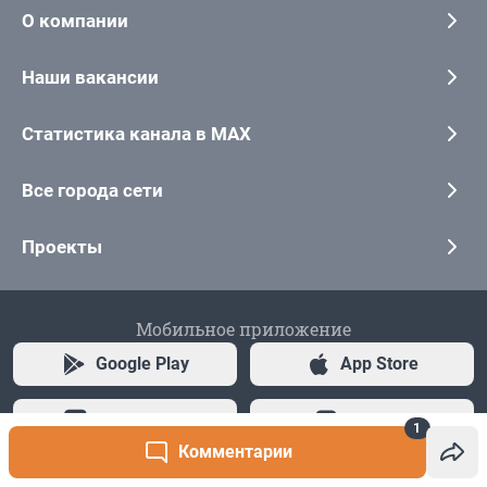
1
Комментарии