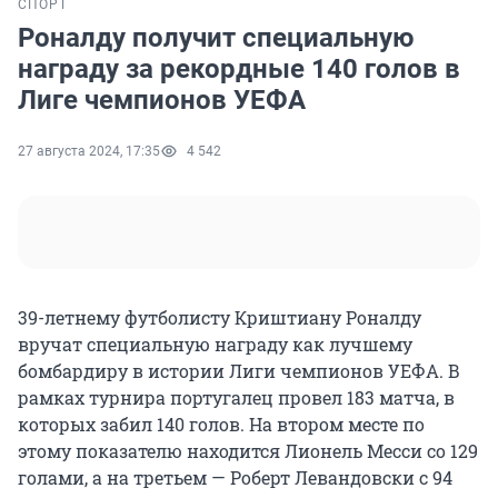
СПОРТ
Роналду получит специальную
награду за рекордные 140 голов в
Лиге чемпионов УЕФА
27 августа 2024, 17:35
4 542
39-летнему футболисту Криштиану Роналду
вручат специальную награду как лучшему
бомбардиру в истории Лиги чемпионов УЕФА. В
рамках турнира португалец провел 183 матча, в
которых забил 140 голов. На втором месте по
этому показателю находится Лионель Месси со 129
голами, а на третьем — Роберт Левандовски с 94