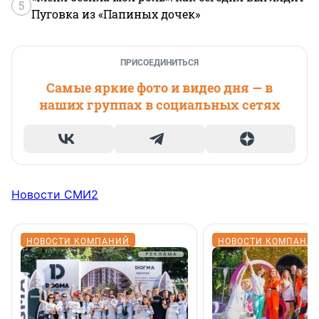
5
Пуговка из «Папиных дочек»
ПРИСОЕДИНИТЬСЯ
Самые яркие фото и видео дня — в
наших группах в социальных сетях
Новости СМИ2
НОВОСТИ КОМПАНИЙ
НОВОСТИ КОМПАНИ