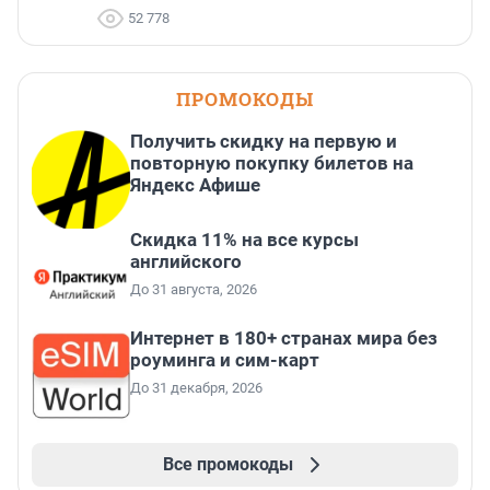
52 778
ПРОМОКОДЫ
Получить скидку на первую и
повторную покупку билетов на
Яндекс Афише
Скидка 11% на все курсы
английского
До 31 августа, 2026
Интернет в 180+ странах мира без
роуминга и сим-карт
До 31 декабря, 2026
Все промокоды