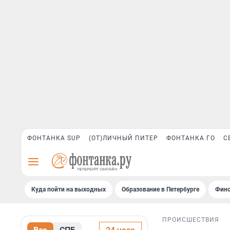
ФОНТАНКА SUP
(ОТ)ЛИЧНЫЙ ПИТЕР
ФОНТАНКА ГО
С
Куда пойти на выходных
Образование в Петербурге
Финс
ПРОИСШЕСТВИЯ