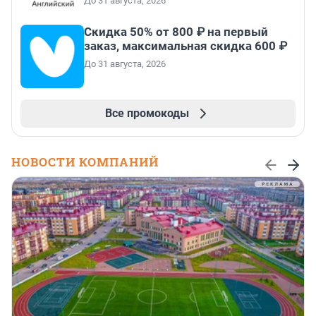
До 31 августа, 2026
Скидка 50% от 800 ₽ на первый
заказ, максимальная скидка 600 ₽
До 31 августа, 2026
Все промокоды
НОВОСТИ КОМПАНИЙ