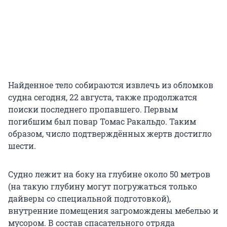
Найденное тело собираются извлечь из обломков
судна сегодня, 22 августа, также продолжатся
поиски последнего пропавшего. Первым
погибшим был повар Томас Ракальдо. Таким
образом, число подтверждённых жертв достигло
шести.
Судно лежит на боку на глубине около 50 метров
(на такую глубину могут погружаться только
дайверы со специальной подготовкой),
внутренние помещения загромождены мебелью и
мусором. В состав спасательного отряда