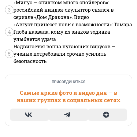
«Минус — слишком много спойлеров»:
3
российский ниндзя-скульптор снялся в
сериале «Дом Дракона». Видео
«Август принесет новые возможности»: Тамара
4
Глоба назвала, кому из знаков зодиака
улыбнется удача
Надвигается волна пугающих вирусов —
5
ученые потребовали срочно усилить
безопасность
ПРИСОЕДИНИТЬСЯ
Самые яркие фото и видео дня — в
наших группах в социальных сетях