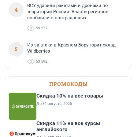
ВСУ ударили ракетами и дронами по
4
территории России. Власти регионов
сообщили о пострадавших
59 277
Из-за атаки в Красном Бору горит склад
5
Wildberries
53 592
ПРОМОКОДЫ
Скидка 10% на все товары
До 31 августа, 2026
Скидка 11% на все курсы
английского