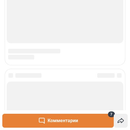
7
Комментарии