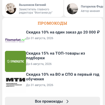
Вышенков Евгений
Погорелов Федо
Заместитель главного
Автор мнения
редактора "Фонтанки.ру"
ПРОМОКОДЫ
Скидка 10% на один заказ до 20 000 ₽
До 31 августа, 2026
Скидка 15% на ТОП-товары из
подборки
До 6 августа, 2026
Скидка 10% на ВО и СПО в первый год
обучения
До 31 августа, 2026
Все промокоды