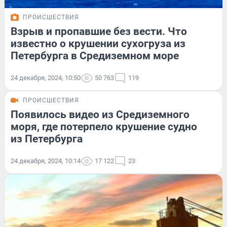
ПРОИСШЕСТВИЯ
Взрыв и пропавшие без вести. Что
известно о крушении сухогруза из
Петербурга в Средиземном море
24 декабря, 2024, 10:50
50 763
119
ПРОИСШЕСТВИЯ
Появилось видео из Средиземного
моря, где потерпело крушение судно
из Петербурга
24 декабря, 2024, 10:14
17 122
23