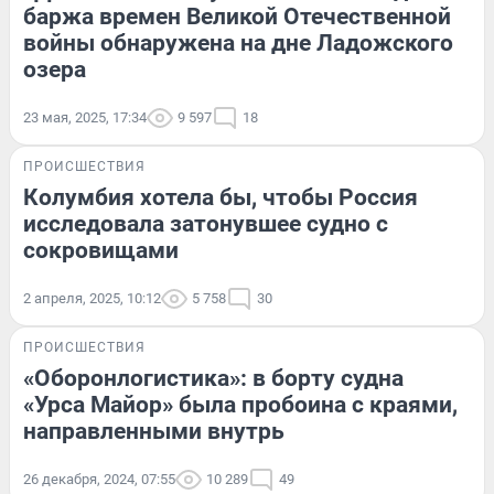
баржа времен Великой Отечественной
войны обнаружена на дне Ладожского
озера
23 мая, 2025, 17:34
9 597
18
ПРОИСШЕСТВИЯ
Колумбия хотела бы, чтобы Россия
исследовала затонувшее судно с
сокровищами
2 апреля, 2025, 10:12
5 758
30
ПРОИСШЕСТВИЯ
«Оборонлогистика»: в борту судна
«Урса Майор» была пробоина с краями,
направленными внутрь
26 декабря, 2024, 07:55
10 289
49