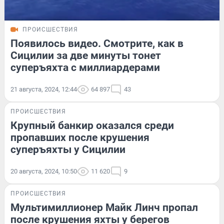
ПРОИСШЕСТВИЯ
Появилось видео. Смотрите, как в
Сицилии за две минуты тонет
суперъяхта с миллиардерами
21 августа, 2024, 12:44
64 897
43
ПРОИСШЕСТВИЯ
Крупный банкир оказался среди
пропавших после крушения
суперъяхты у Сицилии
20 августа, 2024, 10:50
11 620
9
ПРОИСШЕСТВИЯ
Мультимиллионер Майк Линч пропал
после крушения яхты у берегов