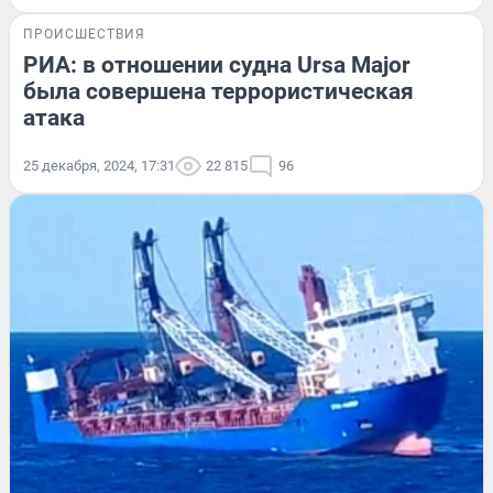
ПРОИСШЕСТВИЯ
РИА: в отношении судна Ursa Major
была совершена террористическая
атака
25 декабря, 2024, 17:31
22 815
96