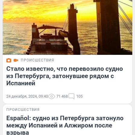
ПРОИСШЕСТВИЯ
Стало известно, что перевозило судно
из Петербурга, затонувшее рядом с
Испанией
24 декабря, 2024, 09:40
71 468
105
ПРОИСШЕСТВИЯ
Español: судно из Петербурга затонуло
между Испанией и Алжиром после
взрыва