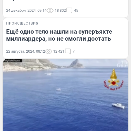
24 декабря, 2024, 09:14
18 802
45
ПРОИСШЕСТВИЯ
Ещё одно тело нашли на суперъяхте
миллиардера, но не смогли достать
22 августа, 2024, 08:12
12 421
7