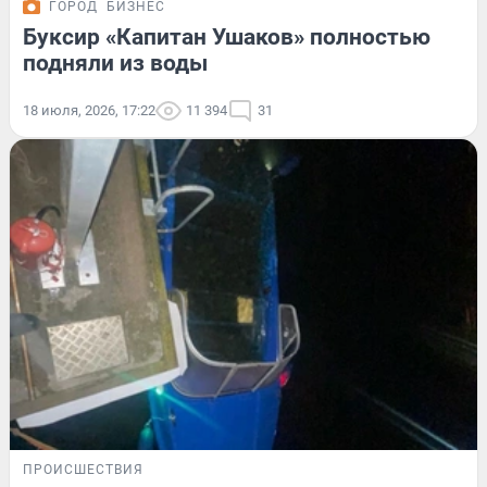
ГОРОД
БИЗНЕС
Буксир «Капитан Ушаков» полностью
подняли из воды
18 июля, 2026, 17:22
11 394
31
ПРОИСШЕСТВИЯ