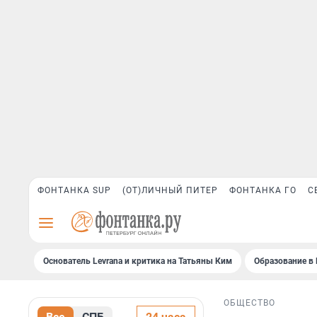
ФОНТАНКА SUP
(ОТ)ЛИЧНЫЙ ПИТЕР
ФОНТАНКА ГО
С
Основатель Levrana и критика на Татьяны Ким
Образование в 
ОБЩЕСТВО