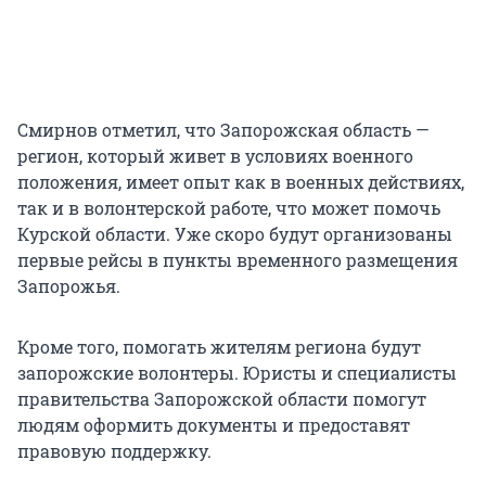
Смирнов отметил, что Запорожская область —
регион, который живет в условиях военного
положения, имеет опыт как в военных действиях,
так и в волонтерской работе, что может помочь
Курской области. Уже скоро будут организованы
первые рейсы в пункты временного размещения
Запорожья.
Кроме того, помогать жителям региона будут
запорожские волонтеры. Юристы и специалисты
правительства Запорожской области помогут
людям оформить документы и предоставят
правовую поддержку.