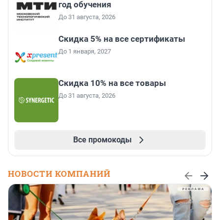
год обучения
До 31 августа, 2026
Скидка 5% на все сертификаты
До 1 января, 2027
Скидка 10% на все товары
До 31 августа, 2026
Все промокоды
НОВОСТИ КОМПАНИЙ