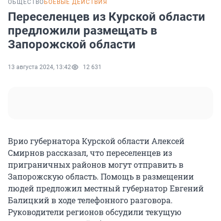
ОБЩЕСТВО
БОЕВЫЕ ДЕЙСТВИЯ
Переселенцев из Курской области
предложили размещать в
Запорожской области
13 августа 2024, 13:42
12 631
Врио губернатора Курской области Алексей
Смирнов рассказал, что переселенцев из
приграничных районов могут отправить в
Запорожскую область. Помощь в размещении
людей предложил местный губернатор Евгений
Балицкий в ходе телефонного разговора.
Руководители регионов обсудили текущую