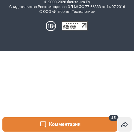
45
Комментарии