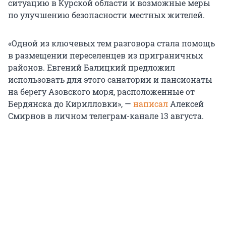
ситуацию в Курской области и возможные меры
по улучшению безопасности местных жителей.
«Одной из ключевых тем разговора стала помощь
в размещении переселенцев из приграничных
районов. Евгений Балицкий предложил
использовать для этого санатории и пансионаты
на берегу Азовского моря, расположенные от
Бердянска до Кирилловки», —
написал
Алексей
Смирнов в личном телеграм-канале 13 августа.