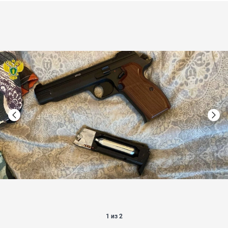
1 из 2