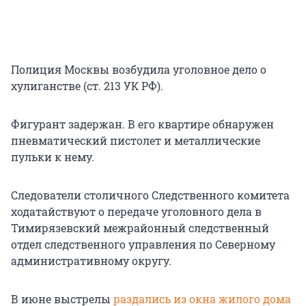
Полиция Москвы возбудила уголовное дело о
хулиганстве (ст. 213 УК РФ).
Фигурант задержан. В его квартире обнаружен
пневматический пистолет и металлические
пульки к нему.
Следователи столичного Следственного комитета
ходатайствуют о передаче уголовного дела в
Тимирязевский межрайонный следственный
отдел следственного управления по Северному
административному округу.
В июне выстрелы
раздались из окна жилого дома