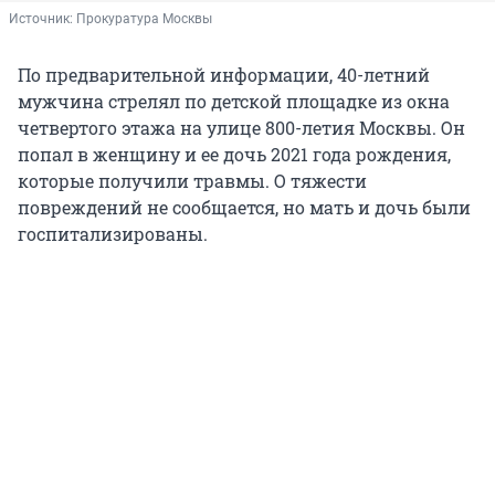
Источник: 
Прокуратура Москвы
По предварительной информации, 40-летний
мужчина стрелял по детской площадке из окна
четвертого этажа на улице 800-летия Москвы. Он
попал в женщину и ее дочь 2021 года рождения,
которые получили травмы. О тяжести
повреждений не сообщается, но мать и дочь были
госпитализированы.