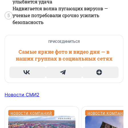
улыбнется удача
Надвигается волна пугающих вирусов —
5
ученые потребовали срочно усилить
безопасность
ПРИСОЕДИНИТЬСЯ
Самые яркие фото и видео дня — в
наших группах в социальных сетях
Новости СМИ2
НОВОСТИ КОМПАНИЙ
НОВОСТИ КОМПАНИ