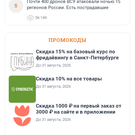
Почти 400 дронов ВСУ атаковали ночью 15
5
регионов России. Есть пострадавшие
56 149
ПРОМОКОДЫ
Скидка 15% на базовый курс по
фридайвингу в Санкт-Петербурге
До 31 августа, 2026
Скидка 10% на все товары
До 31 августа, 2026
Скидка 1000 ₽ на первый заказ от
3000 ₽ на сайте и в приложении
До 31 августа, 2026