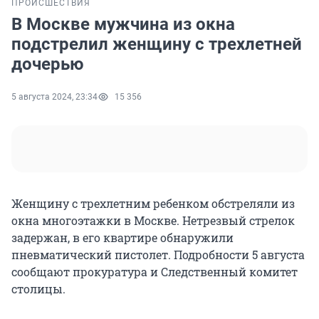
ПРОИСШЕСТВИЯ
В Москве мужчина из окна
подстрелил женщину с трехлетней
дочерью
5 августа 2024, 23:34
15 356
Женщину с трехлетним ребенком обстреляли из
окна многоэтажки в Москве. Нетрезвый стрелок
задержан, в его квартире обнаружили
пневматический пистолет. Подробности 5 августа
сообщают прокуратура и Следственный комитет
столицы.