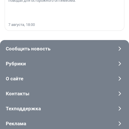
поводах для осторожного оптимизма.
7 августа, 18:00
Сообщить новость
Рубрики
О сайте
Контакты
Техподдержка
Реклама