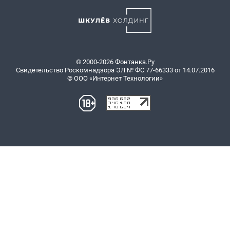
© 2000-2026 Фонтанка.Ру
Свидетельство Роскомнадзора ЭЛ № ФС 77-66333 от 14.07.2016
© ООО «Интернет Технологии»