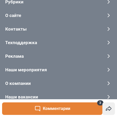
3
Комментарии