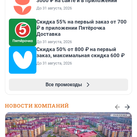
3000 ₽ на сайте и в приложении
До 31 августа, 2026
Скидка 55% на первый заказ от 700
₽ в приложении Пятёрочка
Доставка
До 31 августа, 2026
Скидка 50% от 800 ₽ на первый
заказ, максимальная скидка 600 ₽
До 31 августа, 2026
Все промокоды
НОВОСТИ КОМПАНИЙ