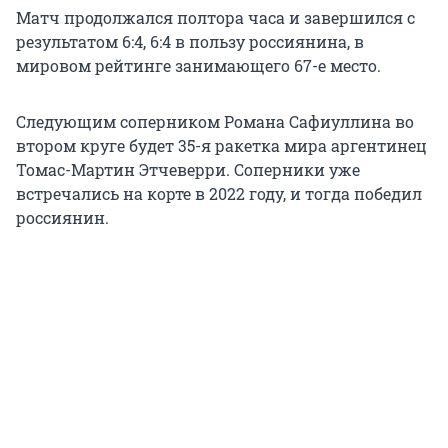
Матч продолжался полтора часа и завершился с
результатом 6:4, 6:4 в пользу россиянина, в
мировом рейтинге занимающего 67-е место.
Следующим соперником Романа Сафиуллина во
втором круге будет 35-я ракетка мира аргентинец
Томас-Мартин Этчеверри. Соперники уже
встречались на корте в 2022 году, и тогда победил
россиянин.