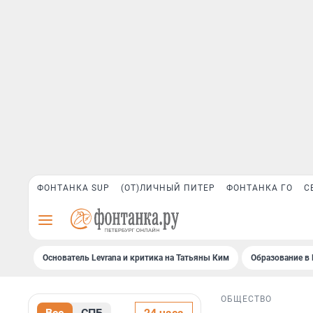
ФОНТАНКА SUP
(ОТ)ЛИЧНЫЙ ПИТЕР
ФОНТАНКА ГО
С
Основатель Levrana и критика на Татьяны Ким
Образование в 
ОБЩЕСТВО