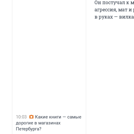
Он постучал к м
агрессия, мат и
в руках — вилка
10:03
Какие книги — самые
дорогие в магазинах
Петербурга?