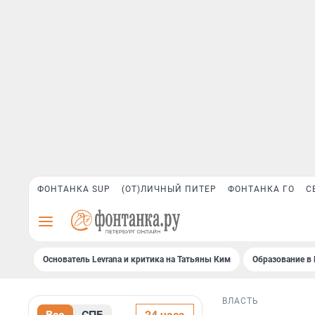
ФОНТАНКА SUP
(ОТ)ЛИЧНЫЙ ПИТЕР
ФОНТАНКА ГО
С
Основатель Levrana и критика на Татьяны Ким
Образование в 
ВЛАСТЬ