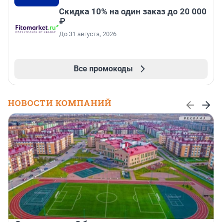
Скидка 10% на один заказ до 20 000
₽
До 31 августа, 2026
Все промокоды
НОВОСТИ КОМПАНИЙ