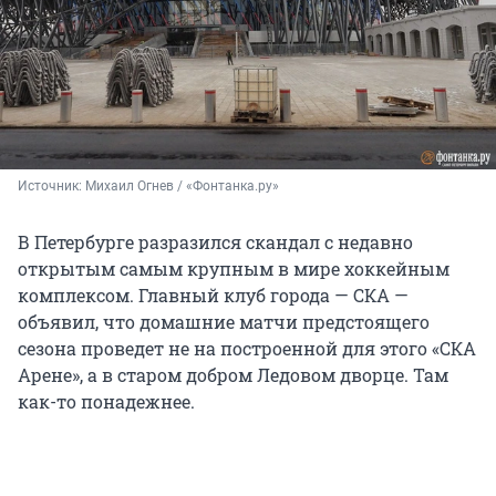
Источник: 
Михаил Огнев / «Фонтанка.ру»
В Петербурге разразился скандал с недавно
открытым самым крупным в мире хоккейным
комплексом. Главный клуб города — СКА —
объявил, что домашние матчи предстоящего
сезона проведет не на построенной для этого «СКА
Арене», а в старом добром Ледовом дворце. Там
как-то понадежнее.