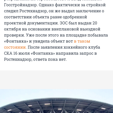
Госстройнадзор. Однако фактически за стройкой
следил Ростехнадзор, он же выдал заключение о
соответствии объекта ранее одобренной
проектной документации. ЗОС был выдан 20
октября на основании внеплановой выездной
проверки. Уже после этого на площадке побывала
«Фонтанка» и увидела объект вот
в таком
состоянии.
После заявления хоккейного клуба
СКА 16 июля «Фонтанка» направила запрос в
Ростехнадзор, ответа пока нет.