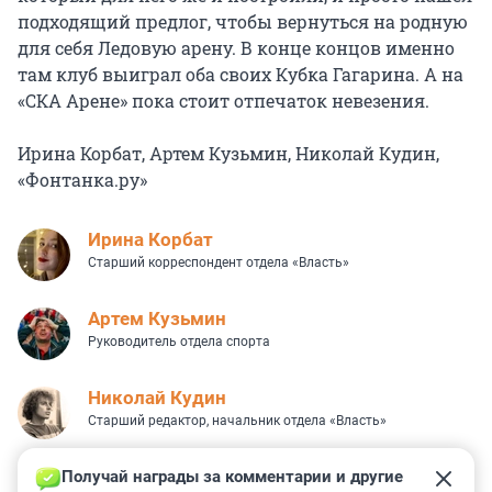
подходящий предлог, чтобы вернуться на родную
для себя Ледовую арену. В конце концов именно
там клуб выиграл оба своих Кубка Гагарина. А на
«СКА Арене» пока стоит отпечаток невезения.
Ирина Корбат, Артем Кузьмин, Николай Кудин,
«Фонтанка.ру»
Иpина Корбат
Старший корреспондент отдела «Власть»
Артем Кузьмин
Руководитель отдела спорта
Николай Кудин
Старший редактор, начальник отдела «Власть»
Получай награды за комментарии и другие 