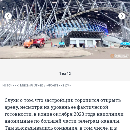
1 из 12
Источник: 
Михаил Огнев / «Фонтанка.ру»
Слухи о том, что застройщик торопится открыть
арену, несмотря на уровень ее фактической
готовности, в конце октября 2023 года наполнили
анонимные по большей части телеграм-каналы.
Там высказывались сомнения, в том числе, и в