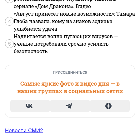
сериале «Дом Дракона». Видео
«Август принесет новые возможности»: Тамара
4
Глоба назвала, кому из знаков зодиака
улыбнется удача
Надвигается волна пугающих вирусов —
5
ученые потребовали срочно усилить
безопасность
ПРИСОЕДИНИТЬСЯ
Самые яркие фото и видео дня — в
наших группах в социальных сетях
Новости СМИ2