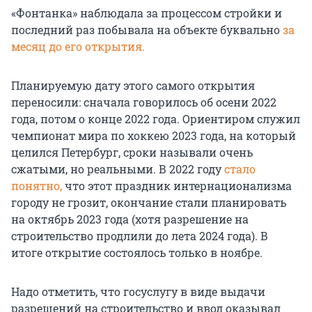
«Фонтанка» наблюдала за процессом стройки и
последний раз побывала на объекте буквально
за
месяц до его открытия.
Планируемую дату этого самого открытия
переносили: сначала говорилось об осени 2022
года, потом о конце 2022 года. Ориентиром служил
чемпионат мира по хоккею 2023 года, на который
целился Петербург, сроки называли очень
сжатыми, но реальными. В 2022 году
стало
понятно,
что этот праздник интернационализма
городу не грозит, окончание стали планировать
на октябрь 2023 года (хотя разрешение на
строительство продлили до лета 2024 года). В
итоге открытие состоялось только в ноябре.
Надо отметить, что госуслугу в виде выдачи
разрешений на строительство и ввод оказывал