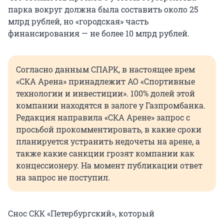
парка вокруг должна была составить около 25
млрд рублей, но «городская» часть
финансирования — не более 10 млрд рублей.
Согласно данным СПАРК, в настоящее врем
«СКА Арена» принадлежит АО «Спортивные
технологии и инвестиции». 100% долей этой
компании находятся в залоге у Газпромбанка.
Редакция направила «СКА Арене» запрос с
просьбой прокомментировать, в какие сроки
планируется устранить недочеты на арене, а
также какие санкции грозят компании как
концессионеру. На момент публикации ответ
на запрос не поступил.
Снос СКК «Петербургский», который