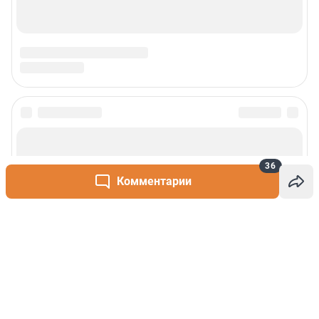
36
Комментарии
Написать комментарий