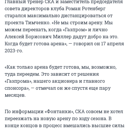
Главный тренер СКА и заместитель председателя
совета директоров клуба Роман Ротенберг
старался максимально дистанцироваться от
проекта Тимченко. «Не мы строим арену. Мы
можем переехать, когда «Газпром» и лично
Алексей Борисович Миллер дадут добро на это.
Когда будет готова арена», — говорил он 17 апреля
2023-го.
«Как только арена будет готова, мы, возможно,
туда переедем. Это зависит от решения
«Газпрома», нашего акционера и главного
спонсора», — отмечал он же спустя еще пару
месяцев.
По информации «Фонтанки», СКА совсем не хотел
переезжать на новую арену по ходу сезона. В
конце концов в процесс вмешались высшие силы