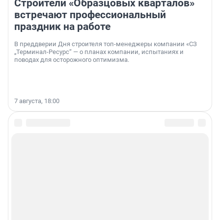
Строители «Образцовых кварталов»
встречают профессиональный
праздник на работе
В преддверии Дня строителя топ-менеджеры компании «СЗ
„Терминал-Ресурс“ — о планах компании, испытаниях и
поводах для осторожного оптимизма.
7 августа, 18:00