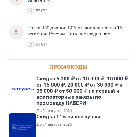
Wildberries
57 872
Почти 400 дронов ВСУ атаковали ночью 15
5
регионов России. Есть пострадавшие
55 817
ПРОМОКОДЫ
Скидка 6 000 ₽ от 10 000 ₽, 10 000 ₽
от 15 000 ₽, 20 000 ₽ от 30 000 ₽ и
35 000 ₽ от 50 000 ₽ на первый и
все повторные заказы по
промокоду НАБЕРИ
До 31 августа, 2026
Скидка 11% на все курсы
До 31 августа, 2026