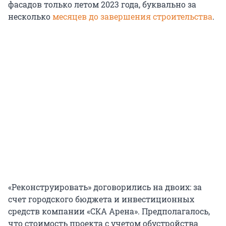
фасадов только летом 2023 года, буквально за
несколько
месяцев до завершения строительства
.
«Реконструировать» договорились на двоих: за
счет городского бюджета и инвестиционных
средств компании «СКА Арена». Предполагалось,
что стоимость проекта с учетом обустройства