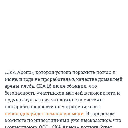
«СКА Арена», которая успела пережить пожар в
июне, и года не проработала в качестве домашней
арены клуба. СКА 16 июля объявил, что
безопасность участников матчей в приоритете, и
подчеркнул, что из-за сложности системы
пожаробезопасности на устранение всех
неполадок уйдет немало времени.
В городском
комитете по инвестициями уже высказались, что
концессионер, ООО «СКА Арена», должен будет