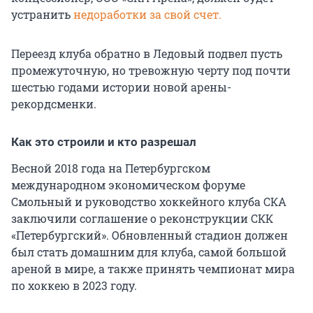
устранить
недоработки за свой счет.
Переезд клуба обратно в Ледовый подвел пусть
промежуточную, но тревожную черту под почти
шестью годами истории новой арены-
рекордсменки.
Как это строили и кто разрешал
Весной 2018 года на Петербургском
международном экономическом форуме
Смольный и руководство хоккейного клуба СКА
заключили соглашение о реконструкции СКК
«Петербургский». Обновленный стадион должен
был стать домашним для клуба, самой большой
ареной в мире, а также принять чемпионат мира
по хоккею в 2023 году.