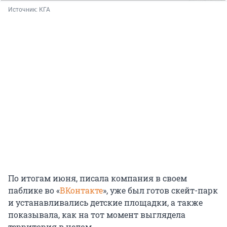
Источник: 
КГА
По итогам июня, писала компания в своем
паблике во «
ВКонтакте
», уже был готов скейт-парк
и устанавливались детские площадки, а также
показывала, как на тот момент выглядела
территория в целом.