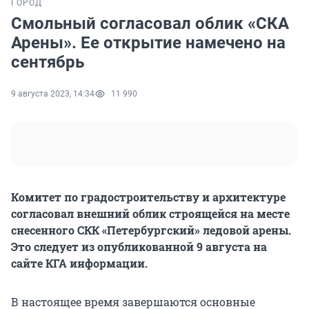
ГОРОД
Смольный согласовал облик «СКА
Арены». Ее открытие намечено на
сентябрь
9 августа 2023, 14:34
11 990
Комитет по градостроительству и архитектуре
согласовал внешний облик строящейся на месте
снесенного СКК «Петербургский» ледовой арены.
Это следует из опубликованной 9 августа на
сайте КГА информации.
В настоящее время завершаются основные