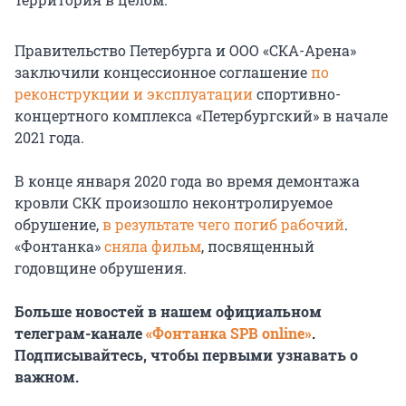
Правительство Петербурга и ООО «СКА-Арена»
заключили концессионное соглашение
по
реконструкции и эксплуатации
спортивно-
концертного комплекса «Петербургский» в начале
2021 года.
В конце января 2020 года во время демонтажа
кровли СКК произошло неконтролируемое
обрушение,
в результате чего погиб рабочий
.
«Фонтанка»
сняла фильм
, посвященный
годовщине обрушения.
Больше новостей в нашем официальном
телеграм-канале
«Фонтанка SPB online»
.
Подписывайтесь, чтобы первыми узнавать о
важном.