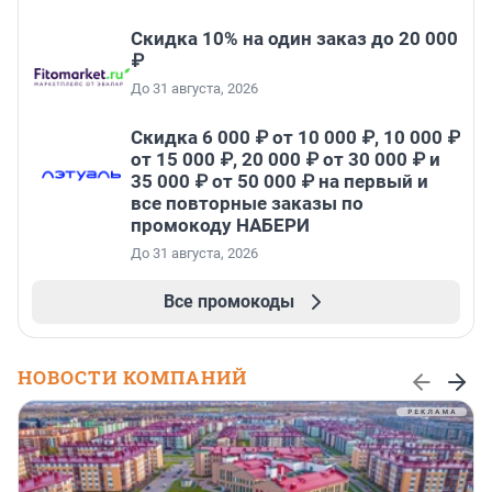
Скидка 10% на один заказ до 20 000
₽
До 31 августа, 2026
Скидка 6 000 ₽ от 10 000 ₽, 10 000 ₽
от 15 000 ₽, 20 000 ₽ от 30 000 ₽ и
35 000 ₽ от 50 000 ₽ на первый и
все повторные заказы по
промокоду НАБЕРИ
До 31 августа, 2026
Все промокоды
НОВОСТИ КОМПАНИЙ