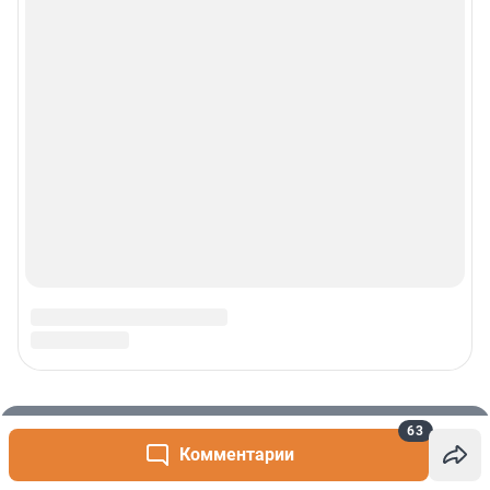
63
Комментарии