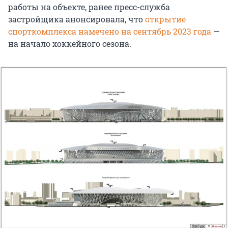
работы на объекте, ранее пресс-служба
застройщика анонсировала, что
открытие
спорткомплекса намечено на сентябрь 2023 года
—
на начало хоккейного сезона.