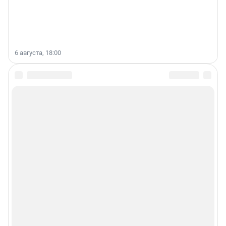
6 августа, 18:00