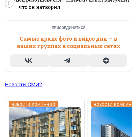
5
— что он натворил
ПРИСОЕДИНИТЬСЯ
Самые яркие фото и видео дня — в
наших группах в социальных сетях
Новости СМИ2
НОВОСТИ КОМПАНИЙ
НОВОСТИ КОМПАНИ