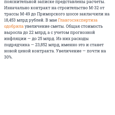
пояснительной записке представлены расчеты.
Изначально контракт на строительство М-32 от
трассы М-49 до Приморского шоссе заключили на
18,453 млрд рублей. В мае
Главгосэкспертиза
одобрила
увеличение сметы. Общая стоимость
выросла до 22 млрд, а с учетом прогнозной
инфляции — до 25 млрд. Из них расходы
подрядчика — 23,852 млрд, именно это и станет
новой ценой контракта. Увеличение — почти на
30%.