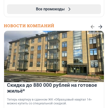
Все промокоды
НОВОСТИ КОМПАНИЙ
Скидка до 880 000 рублей на готовое
жильё*
Теперь квартиру в сданном ЖК «Образцовый квартал 14»
можно купить со специальной скидкой.