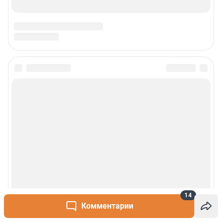
14
Комментарии