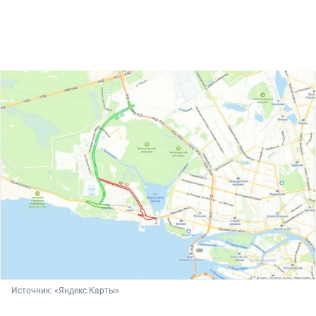
Источник: 
«Яндекс.Карты»