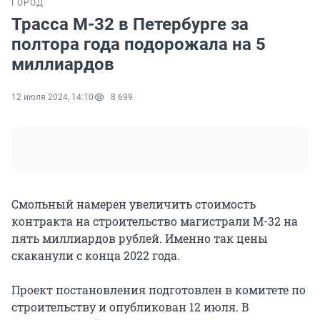
ГОРОД
Трасса М-32 в Петербурге за
полтора года подорожала на 5
миллиардов
12 июля 2024, 14:10
8 699
Смольный намерен увеличить стоимость
контракта на строительство магистрали М-32 на
пять миллиардов рублей. Именно так цены
скаканули с конца 2022 года.
Проект постановления подготовлен в комитете по
строительству и опубликован 12 июля. В