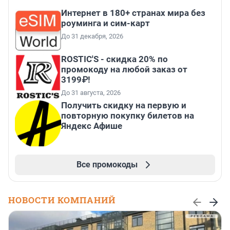
Интернет в 180+ странах мира без
роуминга и сим-карт
До 31 декабря, 2026
ROSTIC'S - скидка 20% по
промокоду на любой заказ от
3199₽!
До 31 августа, 2026
Получить скидку на первую и
повторную покупку билетов на
Яндекс Афише
Все промокоды
НОВОСТИ КОМПАНИЙ