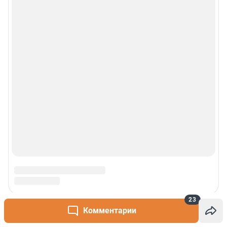
23
Комментарии