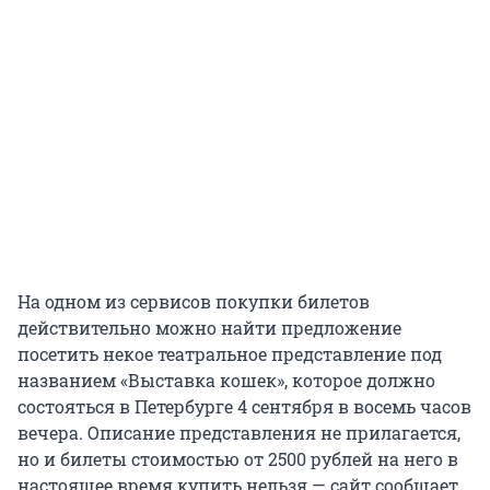
На одном из сервисов покупки билетов
действительно можно найти предложение
посетить некое театральное представление под
названием «Выставка кошек», которое должно
состояться в Петербурге 4 сентября в восемь часов
вечера. Описание представления не прилагается,
но и билеты стоимостью от 2500 рублей на него в
настоящее время купить нельзя — сайт сообщает,