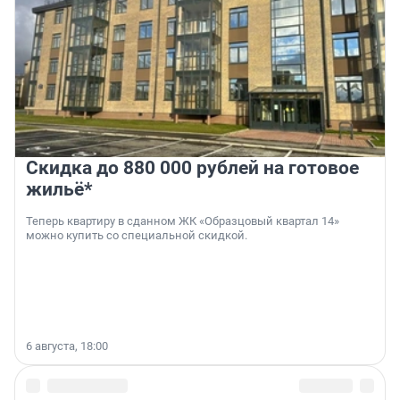
Скидка до 880 000 рублей на готовое
жильё*
Теперь квартиру в сданном ЖК «Образцовый квартал 14»
можно купить со специальной скидкой.
6 августа, 18:00