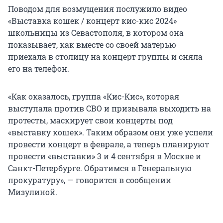
Поводом для возмущения послужило видео
«Выставка кошек / концерт кис-кис 2024»
школьницы из Севастополя, в котором она
показывает, как вместе со своей матерью
приехала в столицу на концерт группы и сняла
его на телефон.
«Как оказалось, группа «Кис-Кис», которая
выступала против СВО и призывала выходить на
протесты, маскирует свои концерты под
«выставку кошек». Таким образом они уже успели
провести концерт в феврале, а теперь планируют
провести «выставки» 3 и 4 сентября в Москве и
Санкт-Петербурге. Обратимся в Генеральную
прокуратуру», — говорится в сообщении
Мизулиной.