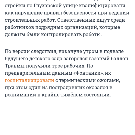
стройки на Глухарской улице квалифицировали
как нарушение правил безопасности при ведении
строительных работ. Ответственных ищут среди
работников подрядных организаций, которые
должны были контролировать работы.
По версии следствия, накануне утром в подвале
будущего детского сада загорелся газовый баллон.
Травмы получили трое рабочих. По
предварительным данным «Фонтанки», их
госпитализировали
с термическими ожогами,
при этом один из пострадавших оказался в
реанимации в крайне тяжёлом состоянии.