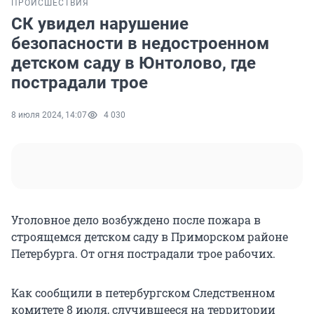
ПРОИСШЕСТВИЯ
СК увидел нарушение
безопасности в недостроенном
детском саду в Юнтолово, где
пострадали трое
8 июля 2024, 14:07
4 030
Уголовное дело возбуждено после пожара в
строящемся детском саду в Приморском районе
Петербурга. От огня пострадали трое рабочих.
Как сообщили в петербургском Следственном
комитете 8 июля, случившееся на территории