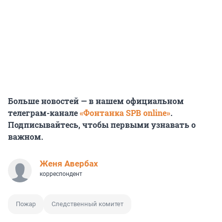
Больше новостей — в нашем официальном
телеграм-канале
«Фонтанка SPB online»
.
Подписывайтесь, чтобы первыми узнавать о
важном.
Женя Авербах
корреспондент
Пожар
Следственный комитет