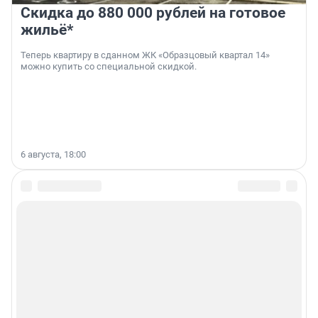
Скидка до 880 000 рублей на готовое
жильё*
Теперь квартиру в сданном ЖК «Образцовый квартал 14»
можно купить со специальной скидкой.
6 августа, 18:00