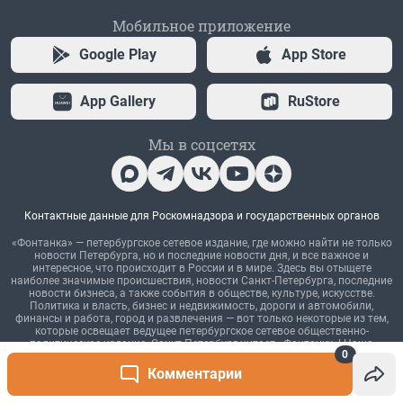
0
Комментарии