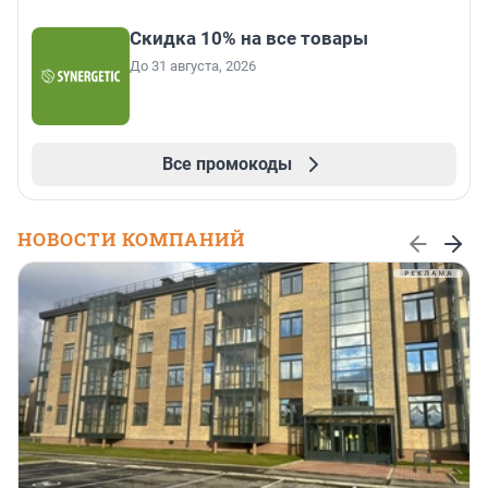
Скидка 10% на все товары
До 31 августа, 2026
Все промокоды
НОВОСТИ КОМПАНИЙ