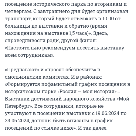
посещение исторического парка по вторникам и
четвергам. С завтрашнего дня будет организован
транспорт, который будет отъезжать в 10.00 от
больницы до выставки и обратно (время
нахождения на выставке 1,5 часа)». Здесь,
справедливости ради, другой финал:
«Настоятельно рекомендуем посетить выставку
всем сотрудникам».
«Предлагают» и «просят обеспечить» в
смольнинских комитетах. И в районах:
«Формируется пофамильный график посещения в
историческом парке «Россия — моя история»...
Выставки достижений народного хозяйства «Мой
Петербург». Все сотрудники, которые не
участвуют в посещении выставки с 19.06.2024 по
23.06.2024, должны быть вписаны в график
посещений по ссылке ниже». И так далее.