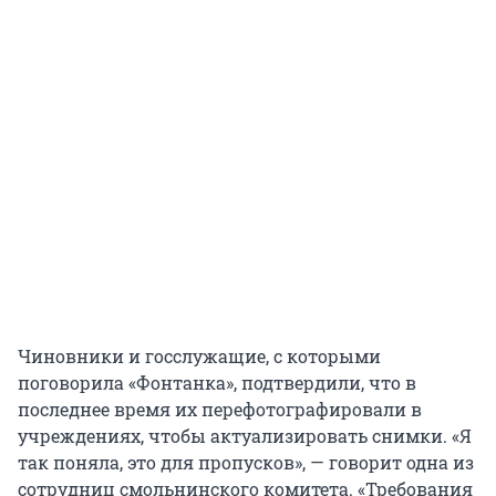
Чиновники и госслужащие, с которыми
поговорила «Фонтанка», подтвердили, что в
последнее время их перефотографировали в
учреждениях, чтобы актуализировать снимки. «Я
так поняла, это для пропусков», — говорит одна из
сотрудниц смольнинского комитета. «Требования