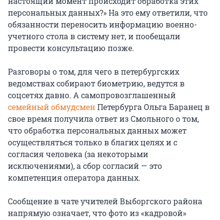
настоящий момент происходит обработка этих
персональных данных?» На это ему ответили, что
обязанности переносить информацию военно-
учетного стола в систему нет, и пообещали
провести консультацию позже.
Разговоры о том, для чего в петербургских
ведомствах собирают биометрию, ведутся в
соцсетях давно. А самопровозглашенный
семейный обмудсмен
Петербурга Ольга Баранец в
свое время получила ответ из Смольного о том,
что обработка персональных данных может
осуществляться только в благих целях и с
согласия человека (за некоторыми
исключениями), а сбор согласий — это
компетенция оператора данных.
Сообщение в чате учителей Выборгского района
напрямую означает, что фото из «кадровой»