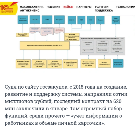
Судя по сайту госзакупок, с 2018 года на создание,
развитие и поддержку системы направили сотни
миллионов рублей, последний контракт на 620
млн заключили в январе. Там огромный набор
функций, среди прочего — «учет информации о
работниках в объеме личной карточки».