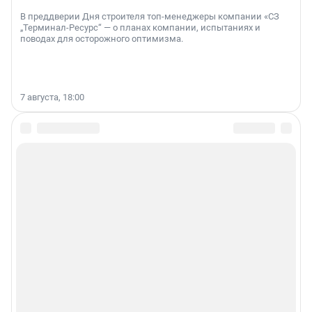
В преддверии Дня строителя топ-менеджеры компании «СЗ
„Терминал-Ресурс“ — о планах компании, испытаниях и
поводах для осторожного оптимизма.
7 августа, 18:00