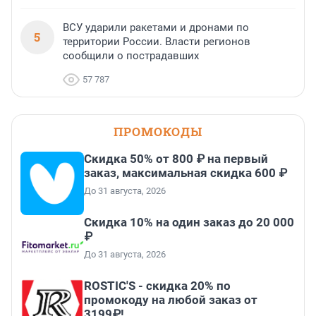
ВСУ ударили ракетами и дронами по
5
территории России. Власти регионов
сообщили о пострадавших
57 787
ПРОМОКОДЫ
Скидка 50% от 800 ₽ на первый
заказ, максимальная скидка 600 ₽
До 31 августа, 2026
Скидка 10% на один заказ до 20 000
₽
До 31 августа, 2026
ROSTIC'S - скидка 20% по
промокоду на любой заказ от
3199₽!