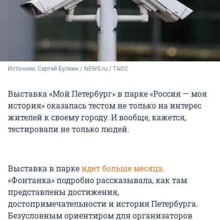
Источник: 
Сергей Булкин / NEWS.ru / ТАСС
Выставка «Мой Петербург» в парке «Россия — моя
история» оказалась тестом не только на интерес
жителей к своему городу. И вообще, кажется,
тестировали не только людей.
Выставка в парке
идет больше месяца.
«Фонтанка» подробно рассказывала, как там
представлены достижения,
достопримечательности и история Петербурга.
Безусловным ориентиром для организаторов