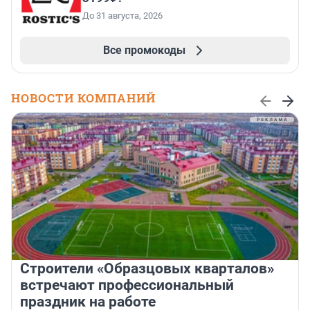
До 31 августа, 2026
Все промокоды
НОВОСТИ КОМПАНИЙ
Строители «Образцовых кварталов»
встречают профессиональный
праздник на работе