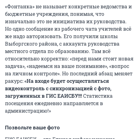
«Фонтанка» не называет конкретные ведомства и
бюджетные учреждения, понимая, что
изначально это не инициатива их руководства.
Но одно сообщение из рабочего чата учителей всё
же надо авторизовать. Его получили школы
Выборгского района, с аккаунта руководства
местного отдела по образованию. Там всё
относительно корректно: «перед нами стоит новая
задача», «надеемся на ваше понимание», «вопрос
на личном контроле». Но последний абзац меняет
ракурс:
«На входе будет осуществляться
видеоконтроль с синхронизацией с фото,
загружен
ных в ГИС ЕАИСБУ!!!
Статистика
посещения ежедневно направляется в
администрацию!»
Позвольте ваше фото