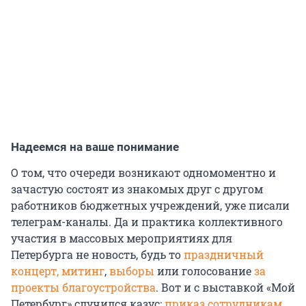
Надеемся на ваше понимание
О том, что очереди возникают одномоментно и
зачастую состоят из знакомых друг с другом
работников бюджетных учреждений, уже писали
телеграм-каналы. Да и практика коллективного
участия в массовых мероприятиях для
Петербурга не новость, будь то
праздничный
концерт,
митинг
,
выборы
или голосование
за
проекты благоустройства
. Вот и с выставкой «Мой
Петербург» случился казус:
приказ сотрудникам