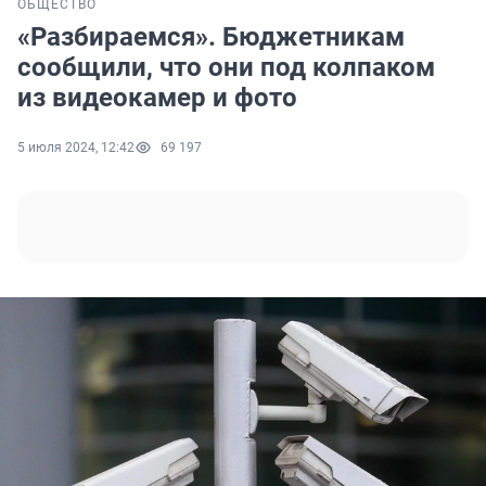
ОБЩЕСТВО
«Разбираемся». Бюджетникам
сообщили, что они под колпаком
из видеокамер и фото
5 июля 2024, 12:42
69 197