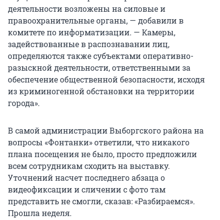
деятельности возложены на силовые и
правоохранительные органы, — добавили в
комитете по информатизации. — Камеры,
задействованные в распознавании лиц,
определяются также субъектами оперативно-
разыскной деятельности, ответственными за
обеспечение общественной безопасности, исходя
из криминогенной обстановки на территории
города».
В самой администрации Выборгского района на
вопросы «Фонтанки» ответили, что никакого
плана посещения не было, просто предложили
всем сотрудникам сходить на выставку.
Уточнений насчет последнего абзаца о
видеофиксации и сличении с фото там
представить не смогли, сказав: «Разбираемся».
Прошла неделя.