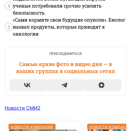
4
ученые потребовали срочно усилить
безопасность
«Сами кормите свои будущие опухоли». Биолог
5
назвал продукты, которые приводят к
онкологии
ПРИСОЕДИНИТЬСЯ
Самые яркие фото и видео дня — в
наших группах в социальных сетях
Новости СМИ2
НОВОСТИ КОМПАНИЙ
НОВОСТИ КОМПАНИ