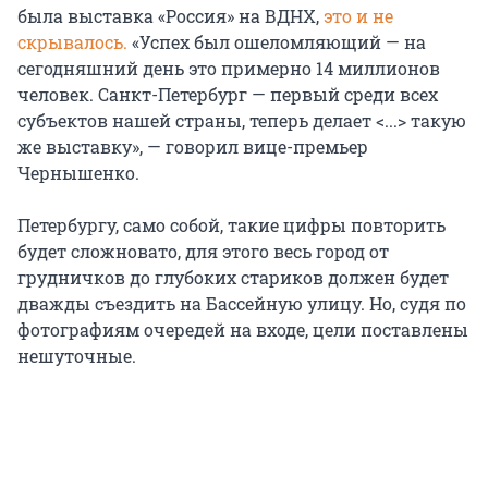
была выставка «Россия» на ВДНХ,
это и не
скрывалось.
«Успех был ошеломляющий — на
сегодняшний день это примерно 14 миллионов
человек. Санкт-Петербург — первый среди всех
субъектов нашей страны, теперь делает <...> такую
же выставку», — говорил вице-премьер
Чернышенко.
Петербургу, само собой, такие цифры повторить
будет сложновато, для этого весь город от
грудничков до глубоких стариков должен будет
дважды съездить на Бассейную улицу. Но, судя по
фотографиям очередей на входе, цели поставлены
нешуточные.