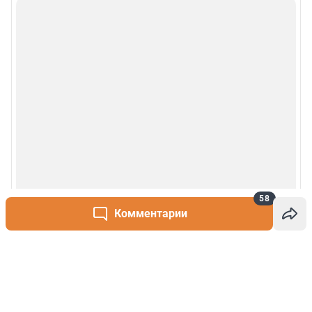
58
Комментарии
Написать комментарий