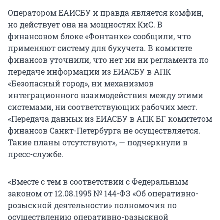
Оператором ЕАИСБУ и правда является комфин,
но действует она на мощностях КиС. В
финансовом блоке «Фонтанке» сообщили, что
применяют систему для бухучета. В комитете
финансов уточнили, что нет ни ни регламента по
передаче информации из ЕИАСБУ в АПК
«Безопасный город», ни механизмов
интеграционного взаимодействия между этими
системами, ни соответствующих рабочих мест.
«Передача данных из ЕИАСБУ в АПК БГ комитетом
финансов Санкт-Петербурга не осуществляется.
Такие планы отсутствуют», — подчеркнули в
пресс-службе.
«Вместе с тем в соответствии с Федеральным
законом от 12.08.1995 № 144-ФЗ «Об оперативно-
розыскной деятельности» полномочия по
осуществлению оперативно-разыскной