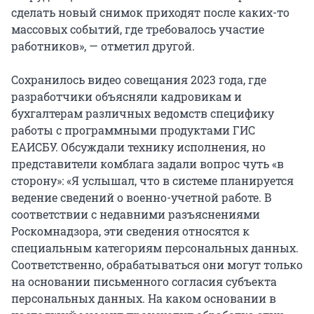
сделать новый снимок приходят после каких-то
массовых событий, где требовалось участие
работников», — отметил другой.
Сохранилось видео совещания 2023 года, где
разработчики объясняли кадровикам и
бухгалтерам различных ведомств специфику
работы с программными продуктами ГИС
ЕАИСБУ. Обсуждали технику исполнения, но
представители комблага задали вопрос чуть «в
сторону»: «Я услышал, что в системе планируется
ведение сведений о военно-учетной работе. В
соответствии с недавними разъяснениями
Роскомнадзора, эти сведения относятся к
специальным категориям персональных данных.
Соответственно, обрабатываться они могут только
на основании письменного согласия субъекта
персональных данных. На каком основании в