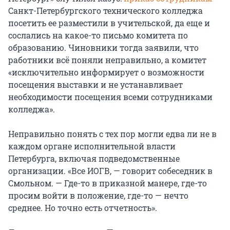
Санкт-Петербургского технического колледжа
посетить ее разместили в учительской, да еще и
сослались на какое-то письмо комитета по
образованию. Чиновники тогда заявили, что
работники всё поняли неправильно, а комитет
«исключительно информирует о возможности
посещения выставки и не устанавливает
необходимости посещения всеми сотрудниками
колледжа».
Неправильно понять с тех пор могли едва ли не в
каждом органе исполнительной власти
Петербурга, включая подведомственные
организации. «Все ИОГВ, — говорит собеседник в
Смольном. — Где-то в приказной манере, где-то
просим войти в положение, где-то — нечто
среднее. Но точно есть отчетность».