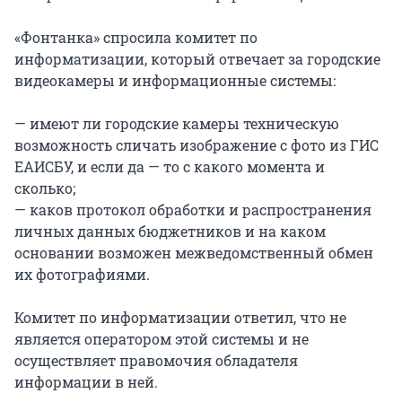
«Фонтанка» спросила комитет по
информатизации, который отвечает за городские
видеокамеры и информационные системы:
— имеют ли городские камеры техническую
возможность сличать изображение с фото из ГИС
ЕАИСБУ, и если да — то с какого момента и
сколько;
— каков протокол обработки и распространения
личных данных бюджетников и на каком
основании возможен межведомственный обмен
их фотографиями.
Комитет по информатизации ответил, что не
является оператором этой системы и не
осуществляет правомочия обладателя
информации в ней.