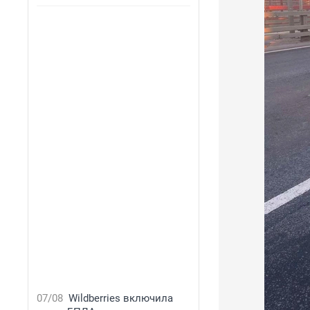
07/08
Wildberries включила