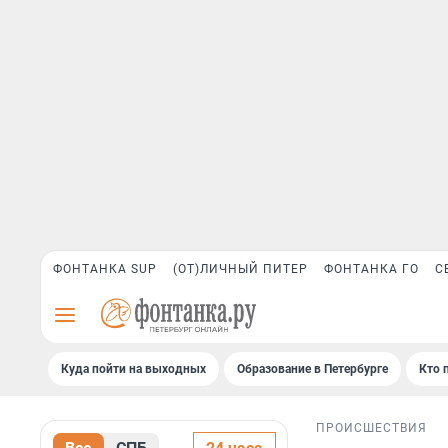
ФОНТАНКА SUP
(ОТ)ЛИЧНЫЙ ПИТЕР
ФОНТАНКА ГО
С
Куда пойти на выходных
Образование в Петербурге
Кто 
ПРОИСШЕСТВИЯ