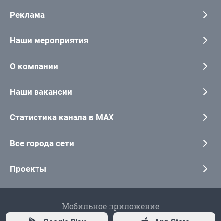
Реклама
Наши мероприятия
О компании
Наши вакансии
Статистика канала в MAX
Все города сети
Проекты
Мобильное приложение