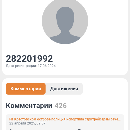
282201992
Дата регистрации: 17.06.2024
Комментарии
Достижения
Комментарии
426
На Крестовском острове полиция испортила стритрейсерам вечеринку
22 апреля 2025, 09:57