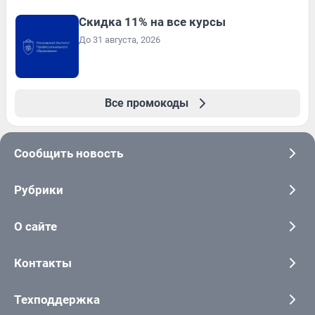
Скидка 11% на все курсы
До 31 августа, 2026
Все промокоды
Сообщить новость
Рубрики
О сайте
Контакты
Техподдержка