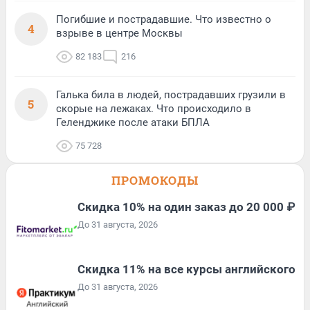
Погибшие и пострадавшие. Что известно о
4
взрыве в центре Москвы
82 183
216
Галька била в людей, пострадавших грузили в
5
скорые на лежаках. Что происходило в
Геленджике после атаки БПЛА
75 728
ПРОМОКОДЫ
Скидка 10% на один заказ до 20 000 ₽
До 31 августа, 2026
Скидка 11% на все курсы английского
До 31 августа, 2026