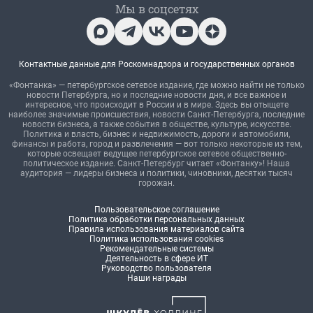
Мы в соцсетях
Контактные данные для Роскомнадзора и государственных органов
«Фонтанка» — петербургское сетевое издание, где можно найти не только
новости Петербурга, но и последние новости дня, и все важное и
интересное, что происходит в России и в мире. Здесь вы отыщете
наиболее значимые происшествия, новости Санкт-Петербурга, последние
новости бизнеса, а также события в обществе, культуре, искусстве.
Политика и власть, бизнес и недвижимость, дороги и автомобили,
финансы и работа, город и развлечения — вот только некоторые из тем,
которые освещает ведущее петербургское сетевое общественно-
политическое издание. Санкт-Петербург читает «Фонтанку»! Наша
аудитория — лидеры бизнеса и политики, чиновники, десятки тысяч
горожан.
Пользовательское соглашение
Политика обработки персональных данных
Правила использования материалов сайта
Политика использования cookies
Рекомендательные системы
Деятельность в сфере ИТ
Руководство пользователя
Наши награды