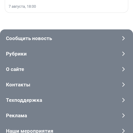
7 августа, 18:00
Сообщить новость
Рубрики
О сайте
Контакты
Техподдержка
Реклама
Наши мероприятия