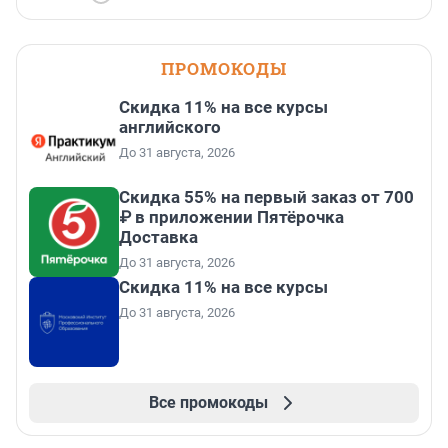
ПРОМОКОДЫ
Скидка 11% на все курсы
английского
До 31 августа, 2026
Скидка 55% на первый заказ от 700
₽ в приложении Пятёрочка
Доставка
До 31 августа, 2026
Скидка 11% на все курсы
До 31 августа, 2026
Все промокоды