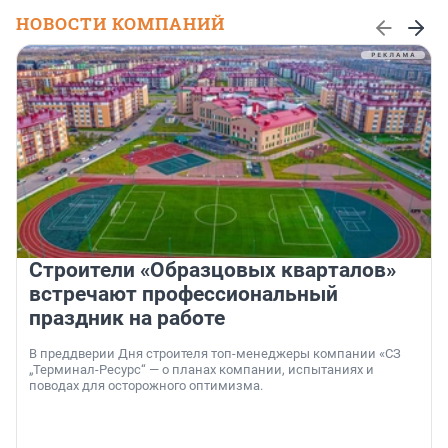
НОВОСТИ КОМПАНИЙ
Строители «Образцовых кварталов»
встречают профессиональный
праздник на работе
В преддверии Дня строителя топ-менеджеры компании «СЗ
„Терминал-Ресурс“ — о планах компании, испытаниях и
поводах для осторожного оптимизма.