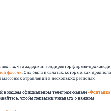
известно, что задержан гендиректор фирмы-производи
ной фасоли
. Она была в салатах, которые, как предпола
 массовых отравлений в нескольких регионах.
ей в нашем официальном телеграм-канале
«Фонтанка
ывайтесь, чтобы первыми узнавать о важном.