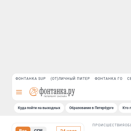
ФОНТАНКА SUP
(ОТ)ЛИЧНЫЙ ПИТЕР
ФОНТАНКА ГО
С
Куда пойти на выходных
Образование в Петербурге
Кто 
ПРОИСШЕСТВИЯ
ОБ