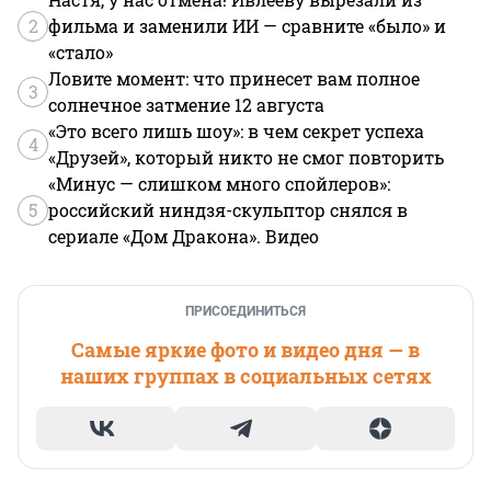
2
фильма и заменили ИИ — сравните «было» и
«стало»
Ловите момент: что принесет вам полное
3
солнечное затмение 12 августа
«Это всего лишь шоу»: в чем секрет успеха
4
«Друзей», который никто не смог повторить
«Минус — слишком много спойлеров»:
5
российский ниндзя-скульптор снялся в
сериале «Дом Дракона». Видео
ПРИСОЕДИНИТЬСЯ
Самые яркие фото и видео дня — в
наших группах в социальных сетях