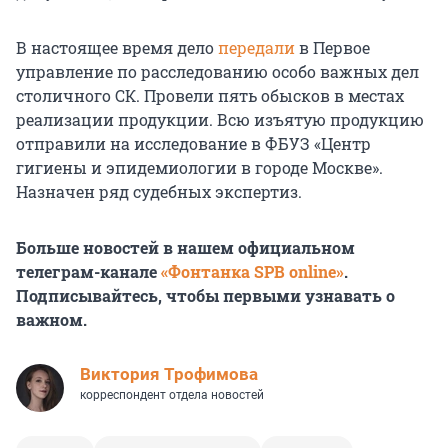
В настоящее время дело
передали
в Первое
управление по расследованию особо важных дел
столичного СК. Провели пять обысков в местах
реализации продукции. Всю изъятую продукцию
отправили на исследование в ФБУЗ «Центр
гигиены и эпидемиологии в городе Москве».
Назначен ряд судебных экспертиз.
Больше новостей в нашем официальном
телеграм-канале
«Фонтанка SPB online»
.
Подписывайтесь, чтобы первыми узнавать о
важном.
Виктория Трофимова
корреспондент отдела новостей