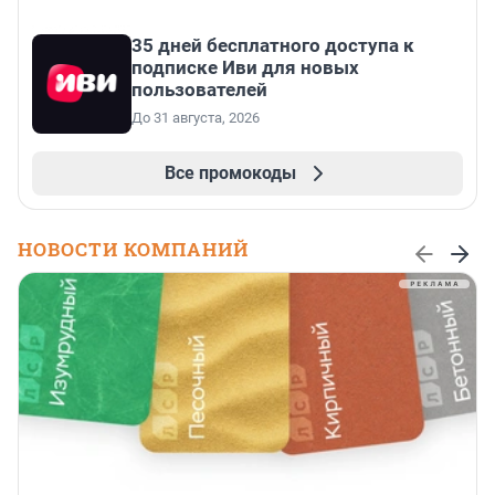
35 дней бесплатного доступа к
подписке Иви для новых
пользователей
До 31 августа, 2026
Все промокоды
НОВОСТИ КОМПАНИЙ