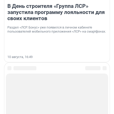
В День строителя «Группа ЛСР»
запустила программу лояльности для
своих клиентов
Раздел «ЛСР. Бонус» уже появился в личном кабинете
пользователей мобильного приложения «ЛСР» на смартфонах.
10 августа, 16:49