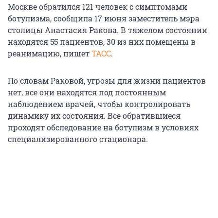
Москве обратился 121 человек с симптомами
ботулизма, сообщила 17 июня заместитель мэра
столицы Анастасия Ракова. В тяжелом состоянии
находятся 55 пациентов, 30 из них помещены в
реанимацию, пишет
ТАСС
.
По словам Раковой, угрозы для жизни пациентов
нет, все они находятся под постоянным
наблюдением врачей, чтобы контролировать
динамику их состояния. Все обратившиеся
проходят обследование на ботулизм в условиях
специализированного стационара.