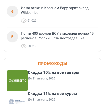
Из-за атаки в Красном Бору горит склад
4
Wildberries
61 026
Почти 400 дронов ВСУ атаковали ночью 15
5
регионов России. Есть пострадавшие
58 719
ПРОМОКОДЫ
Скидка 10% на все товары
До 31 августа, 2026
Скидка 11% на все курсы
До 31 августа, 2026