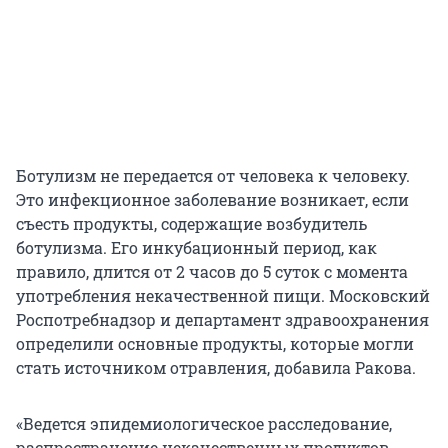
Ботулизм не передается от человека к человеку.
Это инфекционное заболевание возникает, если
съесть продукты, содержащие возбудитель
ботулизма. Его инкубационный период, как
правило, длится от 2 часов до 5 суток с момента
употребления некачественной пищи. Московский
Роспотребнадзор и департамент здравоохранения
определили основные продукты, которые могли
стать источником отравления, добавила Ракова.
«Ведется эпидемиологическое расследование,
распространение некачественных продуктов