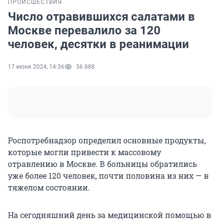
ПРОИСШЕСТВИЯ
Число отравившихся салатами в
Москве перевалило за 120
человек, десятки в реанимации
17 июня 2024, 14:36
56 888
Роспотребнадзор определил основные продукты,
которые могли привести к массовому
отравлению в Москве. В больницы обратились
уже более 120 человек, почти половина из них — в
тяжелом состоянии.
На сегодняшний день за медицинской помощью в