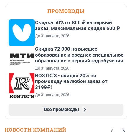
ПРОМОКОДЫ
Скидка 50% от 800 ₽ на первый
заказ, максимальная скидка 600 ₽
До 31 августа, 2026
Скидка 72 000 на высшее
образование и среднее специальное
образование в первый год обучения
До 31 августа, 2026
ROSTIC'S - скидка 20% по
промокоду на любой заказ от
3199₽!
До 31 августа, 2026
Все промокоды
НОВОСТИ КОМПАНИЙ