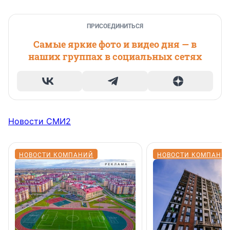
ПРИСОЕДИНИТЬСЯ
Самые яркие фото и видео дня — в
наших группах в социальных сетях
Новости СМИ2
НОВОСТИ КОМПАНИЙ
НОВОСТИ КОМПАНИ