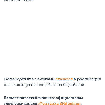
Ранее мужчина с ожогами
оказался
в реанимации
после пожара на овощебазе на Софийской.
Больше новостей в нашем официальном
телеграм-канале
«Фонтанка SPB online»
.