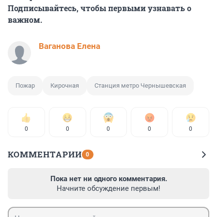
Подписывайтесь, чтобы первыми узнавать о
важном.
Ваганова Елена
Пожар
Кирочная
Станция метро Чернышевская
0
0
0
0
0
КОММЕНТАРИИ
0
Пока нет ни одного комментария.
Начните обсуждение первым!