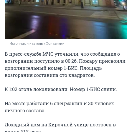
Источник: 
читатель «Фонтанки»
В пресс-службе МЧС уточнили, что сообщение о
возгорании поступило в 00:26. Пожару присвоили
дополнительный номер 1-БИС. Площадь
возгорания составила сто квадратов.
К 1:02 огонь локализовали. Номер 1-БИС сняли.
На месте работали 6 спецмашин и 30 человек
личного состава.
Доходный дом на Кирочной улице построен в
конце XIX века.