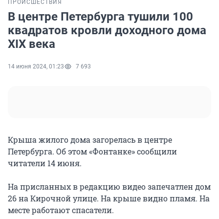
ПРОИСШЕСТВИЯ
В центре Петербурга тушили 100
квадратов кровли доходного дома
XIX века
14 июня 2024, 01:23
7 693
Крыша жилого дома загорелась в центре
Петербурга. Об этом «Фонтанке» сообщили
читатели 14 июня.
На присланных в редакцию видео запечатлен дом
26 на Кирочной улице. На крыше видно пламя. На
месте работают спасатели.