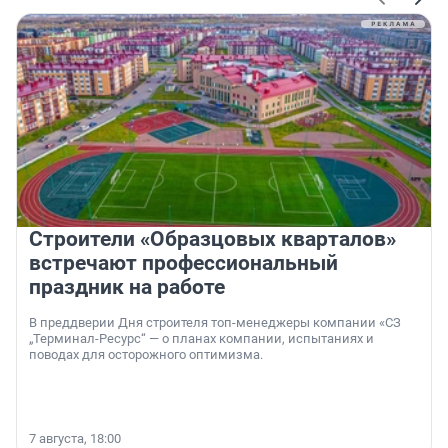
Строители «Образцовых кварталов»
встречают профессиональный
праздник на работе
В преддверии Дня строителя топ-менеджеры компании «СЗ
„Терминал-Ресурс“ — о планах компании, испытаниях и
поводах для осторожного оптимизма.
7 августа, 18:00