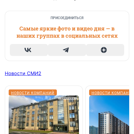
ПРИСОЕДИНИТЬСЯ
Самые яркие фото и видео дня — в
наших группах в социальных сетях
Новости СМИ2
НОВОСТИ КОМПАНИЙ
НОВОСТИ КОМПАНИ