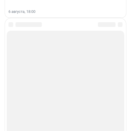
6 августа, 18:00