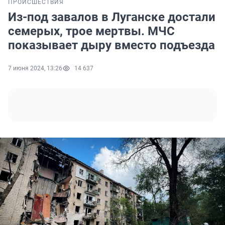
ПРОИСШЕСТВИЯ
Из-под завалов в Луганске достали
семерых, трое мертвы. МЧС
показывает дыру вместо подъезда
7 июня 2024, 13:26
14 637