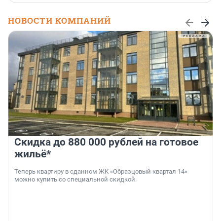
НОВОСТИ КОМПАНИЙ
Скидка до 880 000 рублей на готовое
жильё*
Теперь квартиру в сданном ЖК «Образцовый квартал 14»
можно купить со специальной скидкой.