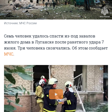
Источник: 
МЧС России
Семь человек удалось спасти из-под завалов
жилого дома в Луганске после ракетного удара 7
июня. Три человека скончались. Об этом сообщает
МЧС
.