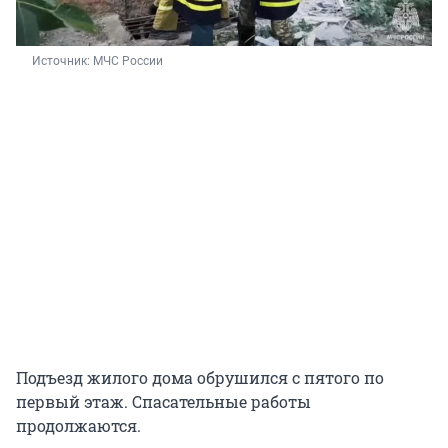
Источник: 
МЧС России
Подъезд жилого дома обрушился с пятого по
первый этаж. Спасательные работы
продолжаются.