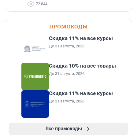
72 844
ПРОМОКОДЫ
Скидка 11% на все курсы
До 31 августа, 2026
Скидка 10% на все товары
До 31 августа, 2026
Скидка 11% на все курсы
До 31 августа, 2026
Все промокоды