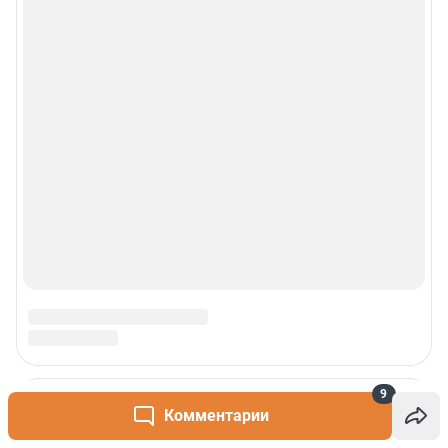
9
Комментарии