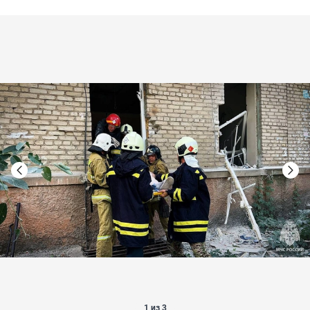
1 из 3